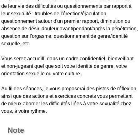
de leur vie des difficultés ou questionnements par rapport à
leur sexualité : troubles de l'érection/éjaculation,
questionnement autour d'un premier rapport, diminution ou
absence de désir, douleur avant/pendant/après la pénétration,
question sur l'orgasme, questionnement de genre/identité
sexuelle, etc.
Vous serez accueilli dans un cadre confidentiel, bienveillant
et non-jugeant quel que soit votre identité de genre, votre
orientation sexuelle ou votre culture.
Au fil des séances, je vous proposerai des pistes de réflexion
ainsi que des actions et exercices concrets vous permettant
de mieux aborder les difficultés liées à votre sexualité chez
vous, à votre rythme.
Note