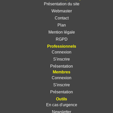
Présentation du site
Webmaster
Contact
Plan
Mention légale
RGPD
Professionnels
Connexion
S'inscrire
Présentation
Membres
Connexion
S'inscrire
Présentation
Outils
En cas d'urgence
Newsletter