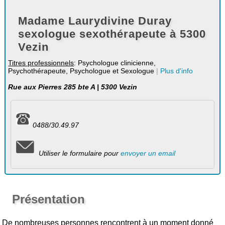
Madame Laurydivine Duray
sexologue sexothérapeute à 5300
Vezin
Titres professionnels
: Psychologue clinicienne,
Psychothérapeute, Psychologue et Sexologue
|
Plus d'info
Rue aux Pierres 285 bte A | 5300 Vezin
0488/30.49.97
Utiliser le formulaire pour
envoyer un email
Présentation
De nombreuses personnes rencontrent à un moment donné