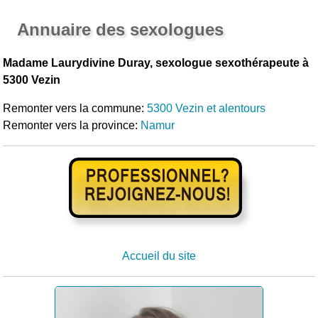
Annuaire des sexologues
Madame Laurydivine Duray, sexologue sexothérapeute à
5300 Vezin
Remonter vers la commune:
5300 Vezin et alentours
Remonter vers la province:
Namur
Accueil du site