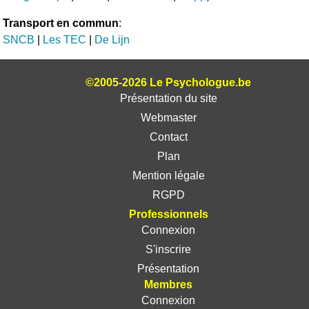
Transport en commun
:
SNCB
|
Les TEC
|
De Lijn
©2005-2026 Le Psychologue.be
Présentation du site
Webmaster
Contact
Plan
Mention légale
RGPD
Professionnels
Connexion
S'inscrire
Présentation
Membres
Connexion