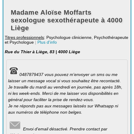
Madame Aloïse Moffarts
sexologue sexothérapeute à 4000
Liège
Titres professionnels
: Psychologue clinicienne, Psychothérapeute
et Psychologue
|
Plus d'info
Rue du Thier à Liège, 83 | 4000 Liège
0487879437 vous pouvez m'envoyer un sms ou me
laisser un message vocal si vous souhaitez être recontacté.
Je travaille du mardi au vendredi en journée, pas après 18h,
ni les week-ends. Merci de me laisser vos disponibilités en
général pour faciliter la prise de rendez-vous.
Je ne réponds pas aux messages laissés sur Whatsapp ni
aux numéros de téléphone non belges.
Envoi d'email désactivé. Prendre contact par