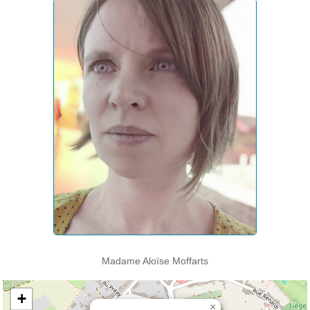
Madame Aloïse Moffarts
+
×