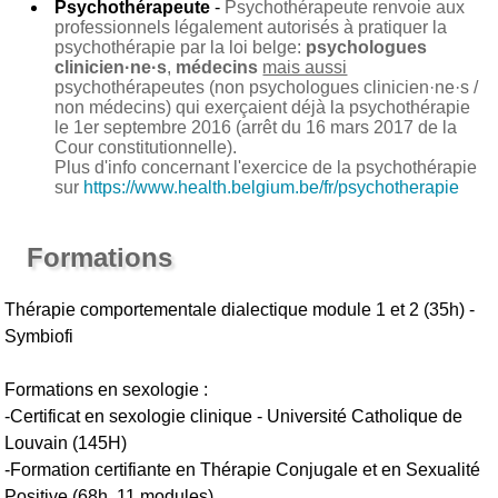
Psychothérapeute
-
Psychothérapeute renvoie aux
professionnels légalement autorisés à pratiquer la
psychothérapie par la loi belge:
psychologues
clinicien·ne·s
,
médecins
mais aussi
psychothérapeutes (non psychologues clinicien·ne·s /
non médecins) qui exerçaient déjà la psychothérapie
le 1er septembre 2016 (arrêt du 16 mars 2017 de la
Cour constitutionnelle).
Plus d'info concernant l'exercice de la psychothérapie
sur
https://www.health.belgium.be/fr/psychotherapie
Formations
Thérapie comportementale dialectique module 1 et 2 (35h) -
Symbiofi
Formations en sexologie :
-Certificat en sexologie clinique - Université Catholique de
Louvain (145H)
-Formation certifiante en Thérapie Conjugale et en Sexualité
Positive (68h, 11 modules)