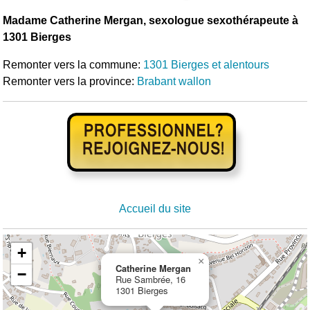
Madame Catherine Mergan, sexologue sexothérapeute à
1301 Bierges
Remonter vers la commune:
1301 Bierges et alentours
Remonter vers la province:
Brabant wallon
Accueil du site
+
×
Catherine Mergan
−
Rue Sambrée, 16
1301 Bierges