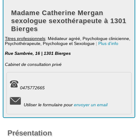
Madame Catherine Mergan
sexologue sexothérapeute à 1301
Bierges
Titres professionnels
: Médiateur agréé, Psychologue clinicienne,
Psychothérapeute, Psychologue et Sexologue
|
Plus d'info
Rue Sambrée, 16 | 1301 Bierges
Cabinet de consultation privé
0475772665
Utiliser le formulaire pour
envoyer un email
Présentation