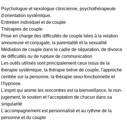
Psychologue et sexologue clinicienne, psychothérapeute
d'orientation systémique,
Entretien individuel et de couple
Thérapies de couple
Prise en charge des difficultés de couple liées à la relation
amoureuse et conjugale, la parentalité et la sexualité
Médiation de couple dans le cadre de séparation, de divorce
de difficultés ou de rupture de communication
Les outils utilisés sont principalement ceux issus de la
thérapie systémique, la thérapie brève de couple, l'approche
centrée sur la personne, la thérapie sexo-fonctionnelle et
l'hypnose.
L'esprit qui anime les rencontres est la bienveillance, le non-
jugement, le soutien et l'acceptation de chacun dans sa
singularité
L'accompagnement est personnalisé et au rythme de la
personne et du couple