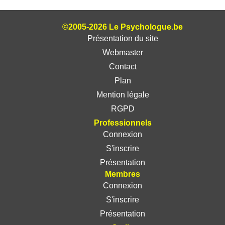
©2005-2026 Le Psychologue.be
Présentation du site
Webmaster
Contact
Plan
Mention légale
RGPD
Professionnels
Connexion
S'inscrire
Présentation
Membres
Connexion
S'inscrire
Présentation