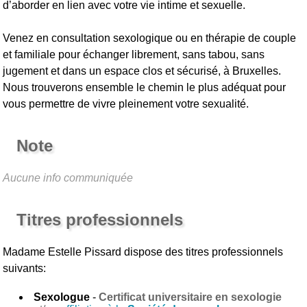
d’aborder en lien avec votre vie intime et sexuelle.
Venez en consultation sexologique ou en thérapie de couple
et familiale pour échanger librement, sans tabou, sans
jugement et dans un espace clos et sécurisé, à Bruxelles.
Nous trouverons ensemble le chemin le plus adéquat pour
vous permettre de vivre pleinement votre sexualité.
Note
Aucune info communiquée
Titres professionnels
Madame Estelle Pissard
dispose des titres professionnels
suivants:
Sexologue
-
Certificat universitaire en sexologie