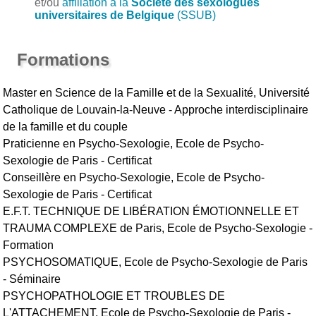
et/ou
affiliation à la
Société des sexologues
universitaires de Belgique
(SSUB)
Formations
Master en Science de la Famille et de la Sexualité, Université
Catholique de Louvain-la-Neuve - Approche interdisciplinaire
de la famille et du couple
Praticienne en Psycho-Sexologie, Ecole de Psycho-
Sexologie de Paris - Certificat
Conseillère en Psycho-Sexologie, Ecole de Psycho-
Sexologie de Paris - Certificat
E.F.T. TECHNIQUE DE LIBÉRATION ÉMOTIONNELLE ET
TRAUMA COMPLEXE de Paris, Ecole de Psycho-Sexologie -
Formation
PSYCHOSOMATIQUE, Ecole de Psycho-Sexologie de Paris
- Séminaire
PSYCHOPATHOLOGIE ET TROUBLES DE
L'ATTACHEMENT, Ecole de Psycho-Sexologie de Paris -