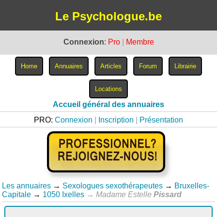
Le Psychologue.be
Connexion
:
Pro
|
Membre
Accueil général des annuaires
PRO:
Connexion
|
Inscription
|
Présentation
Les annuaires
→
Sexologues sexothérapeutes
→
Bruxelles-
Capitale
→
1050 Ixelles
→
Madame Estelle
Pissard