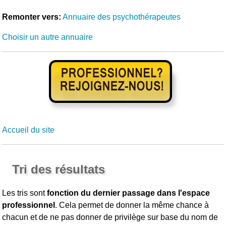
Remonter vers:
Annuaire des psychothérapeutes
Choisir un autre annuaire
Accueil du site
Tri des résultats
Les tris sont
fonction du dernier passage dans l'espace
professionnel
. Cela permet de donner la même chance à
chacun et de ne pas donner de privilège sur base du nom de