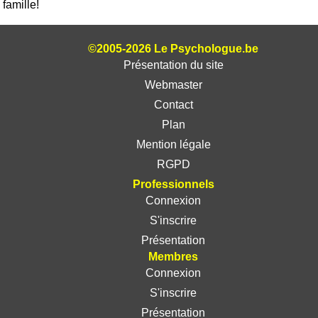
famille!
©2005-2026 Le Psychologue.be
Présentation du site
Webmaster
Contact
Plan
Mention légale
RGPD
Professionnels
Connexion
S'inscrire
Présentation
Membres
Connexion
S'inscrire
Présentation