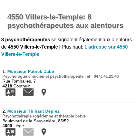
4550 Villers-le-Temple: 8
psychothérapeutes aux alentours
8 psychothérapeutes
se signalent également aux alentours
de
4550 Villers-le-Temple
| Plus haut:
1 adresse sur 4550
Villers-le-Temple
1.
Monsieur Patrick Dabe
Psychologue clinicien et psychothérapeute Tel : 0473.41.29.40
Rue Tomballes, 7
4218
Couthuin
2.
Monsieur Thibaut Deprez
Psychothérapie rogérienne et thérapie brève
Boulevard de la Sauvenière, 85/52
4000
Liège