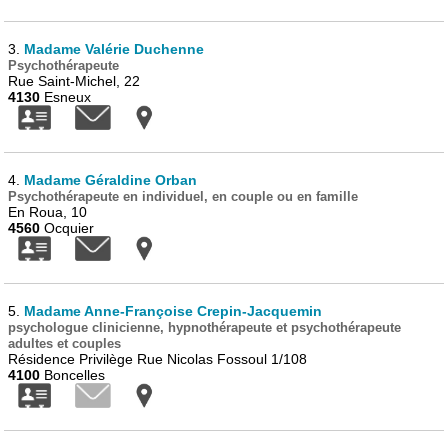
3.
Madame Valérie Duchenne
Psychothérapeute
Rue Saint-Michel, 22
4130
Esneux
4.
Madame Géraldine Orban
Psychothérapeute en individuel, en couple ou en famille
En Roua, 10
4560
Ocquier
5.
Madame Anne-Françoise Crepin-Jacquemin
psychologue clinicienne, hypnothérapeute et psychothérapeute
adultes et couples
Résidence Privilège Rue Nicolas Fossoul 1/108
4100
Boncelles