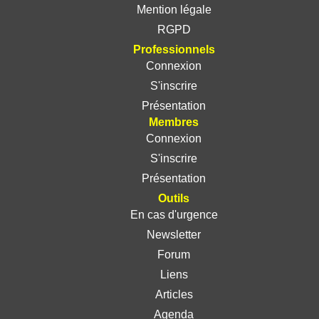
Mention légale
RGPD
Professionnels
Connexion
S'inscrire
Présentation
Membres
Connexion
S'inscrire
Présentation
Outils
En cas d'urgence
Newsletter
Forum
Liens
Articles
Agenda