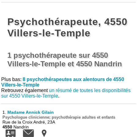
Psychothérapeute, 4550
Villers-le-Temple
1 psychothérapeute sur 4550
Villers-le-Temple et 4550 Nandrin
Plus bas:
8 psychothérapeutes aux alentours de 4550
Villers-le-Temple
Retrouvez également
un résumé de toutes les disponibilités
sur 4550 Villers-le-Temple
.
1.
Madame Annick Gilain
Psychologue clinicienne; psychothérapie adultes et enfants
Rue de la Croix André, 23A
4550
Nandrin