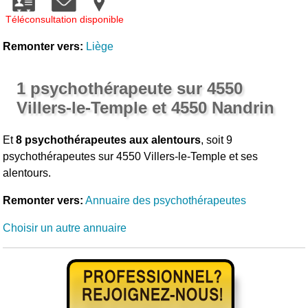
Téléconsultation disponible
Remonter vers:
Liège
1 psychothérapeute sur 4550
Villers-le-Temple et 4550 Nandrin
Et
8 psychothérapeutes aux alentours
, soit 9
psychothérapeutes sur 4550 Villers-le-Temple et ses
alentours.
Remonter vers:
Annuaire des psychothérapeutes
Choisir un autre annuaire