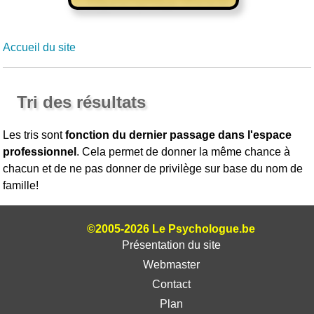
Accueil du site
Tri des résultats
Les tris sont
fonction du dernier passage dans l'espace
professionnel
. Cela permet de donner la même chance à
chacun et de ne pas donner de privilège sur base du nom de
famille!
©2005-2026 Le Psychologue.be
Présentation du site
Webmaster
Contact
Plan