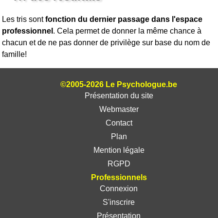
Les tris sont
fonction du dernier passage dans l'espace
professionnel
. Cela permet de donner la même chance à
chacun et de ne pas donner de privilège sur base du nom de
famille!
©2005-2026 Le Psychologue.be
Présentation du site
Webmaster
Contact
Plan
Mention légale
RGPD
Professionnels
Connexion
S'inscrire
Présentation