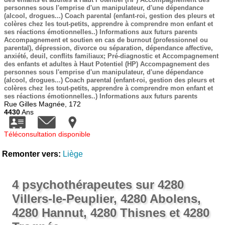
personnes sous l'emprise d'un manipulateur, d'une dépendance
(alcool, drogues...) Coach parental (enfant-roi, gestion des pleurs et
colères chez les tout-petits, apprendre à comprendre mon enfant et
ses réactions émotionnelles..) Informations aux futurs parents
Accompagnement et soutien en cas de burnout (professionnel ou
parental), dépression, divorce ou séparation, dépendance affective,
anxiété, deuil, conflits familiaux; Pré-diagnostic et Accompagnement
des enfants et adultes à Haut Potentiel (HP) Accompagnement des
personnes sous l'emprise d'un manipulateur, d'une dépendance
(alcool, drogues...) Coach parental (enfant-roi, gestion des pleurs et
colères chez les tout-petits, apprendre à comprendre mon enfant et
ses réactions émotionnelles..) Informations aux futurs parents
Rue Gilles Magnée, 172
4430
Ans
Téléconsultation disponible
Remonter vers:
Liège
4 psychothérapeutes sur 4280
Villers-le-Peuplier, 4280 Abolens,
4280 Hannut, 4280 Thisnes et 4280