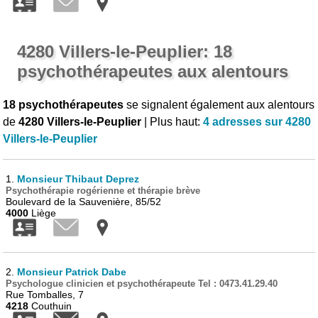
4280 Villers-le-Peuplier: 18
psychothérapeutes aux alentours
18 psychothérapeutes
se signalent également aux alentours
de
4280 Villers-le-Peuplier
| Plus haut:
4 adresses sur 4280
Villers-le-Peuplier
1.
Monsieur Thibaut Deprez
Psychothérapie rogérienne et thérapie brève
Boulevard de la Sauvenière, 85/52
4000
Liège
2.
Monsieur Patrick Dabe
Psychologue clinicien et psychothérapeute Tel : 0473.41.29.40
Rue Tomballes, 7
4218
Couthuin