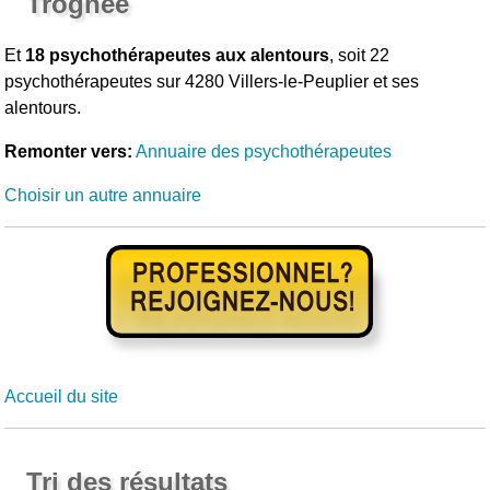
Trognée
Et
18 psychothérapeutes aux alentours
, soit 22
psychothérapeutes sur 4280 Villers-le-Peuplier et ses
alentours.
Remonter vers:
Annuaire des psychothérapeutes
Choisir un autre annuaire
Accueil du site
Tri des résultats