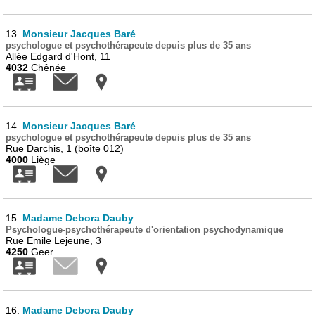
13.
Monsieur Jacques Baré
psychologue et psychothérapeute depuis plus de 35 ans
Allée Edgard d'Hont, 11
4032
Chênée
14.
Monsieur Jacques Baré
psychologue et psychothérapeute depuis plus de 35 ans
Rue Darchis, 1 (boîte 012)
4000
Liège
15.
Madame Debora Dauby
Psychologue-psychothérapeute d'orientation psychodynamique
Rue Emile Lejeune, 3
4250
Geer
16.
Madame Debora Dauby