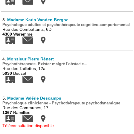
3.
Madame Karin Vanden Berghe
Psychologue adultes et psychothérapeute cognitivo-comportemental
Rue des Combattants, 6D
4300
Waremme
4.
Monsieur Pierre Rénert
Psychothérapeute. Exister malgré l'obstacle...
Rue des Taillettes, 12a
5030
Beuzet
5.
Madame Valérie Descamps
Psychologue clinicienne - Psychothérapeute psychodynamique
Rue des Communes, 17
1367
Ramillies
Téléconsultation disponible