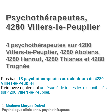
Psychothérapeutes,
4280 Villers-le-Peuplier
4 psychothérapeutes sur 4280
Villers-le-Peuplier, 4280 Abolens,
4280 Hannut, 4280 Thisnes et 4280
Trognée
Plus bas:
18 psychothérapeutes aux alentours de 4280
Villers-le-Peuplier
Retrouvez également
un résumé de toutes les disponibilités
sur 4280 Villers-le-Peuplier
.
1.
Madame Maryse Delval
Psychologue clinicienne, psychothérapeute