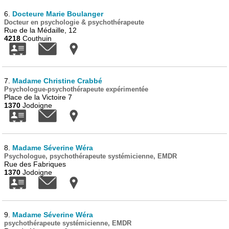
6.
Docteure Marie Boulanger
Docteur en psychologie & psychothérapeute
Rue de la Médaille, 12
4218
Couthuin
7.
Madame Christine Crabbé
Psychologue-psychothérapeute expérimentée
Place de la Victoire 7
1370
Jodoigne
8.
Madame Séverine Wéra
Psychologue, psychothérapeute systémicienne, EMDR
Rue des Fabriques
1370
Jodoigne
9.
Madame Séverine Wéra
psychothérapeute systémicienne, EMDR