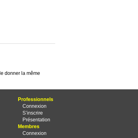
 de donner la même
Professionnels
Connexion
S'inscrire
Présentation
Membres
Connexion