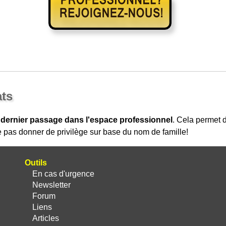
ats
 dernier passage dans l'espace professionnel
. Cela permet
 pas donner de privilège sur base du nom de famille!
Outils
En cas d'urgence
Newsletter
Forum
Liens
Articles