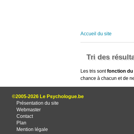
Accueil du site
Tri des résult
Les tris sont
fonction du
chance à chacun et de ne
©2005-2026 Le Psychologue.be
Présentation du site
Webmaster
Contact
Plan
Mention légale