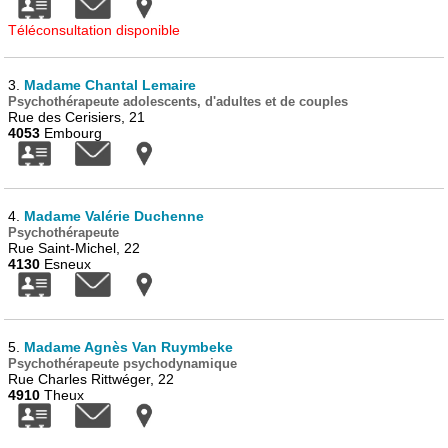
Téléconsultation disponible
3.
Madame Chantal Lemaire
Psychothérapeute adolescents, d'adultes et de couples
Rue des Cerisiers, 21
4053
Embourg
4.
Madame Valérie Duchenne
Psychothérapeute
Rue Saint-Michel, 22
4130
Esneux
5.
Madame Agnès Van Ruymbeke
Psychothérapeute psychodynamique
Rue Charles Rittwéger, 22
4910
Theux