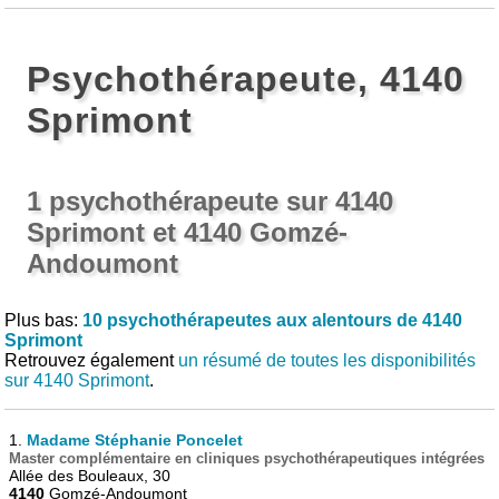
Psychothérapeute, 4140
Sprimont
1 psychothérapeute sur 4140
Sprimont et 4140 Gomzé-
Andoumont
Plus bas:
10 psychothérapeutes aux alentours de 4140
Sprimont
Retrouvez également
un résumé de toutes les disponibilités
sur 4140 Sprimont
.
1.
Madame Stéphanie Poncelet
Master complémentaire en cliniques psychothérapeutiques intégrées
Allée des Bouleaux, 30
4140
Gomzé-Andoumont