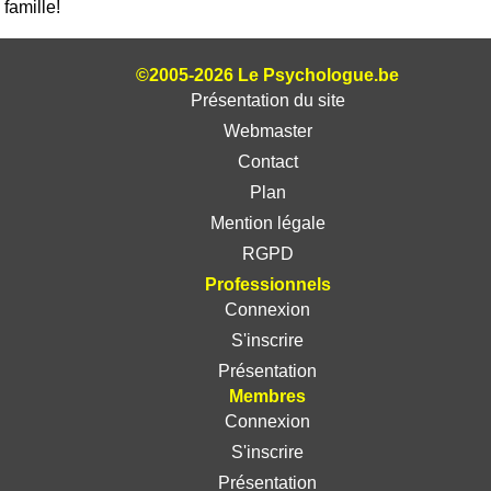
famille!
©2005-2026 Le Psychologue.be
Présentation du site
Webmaster
Contact
Plan
Mention légale
RGPD
Professionnels
Connexion
S'inscrire
Présentation
Membres
Connexion
S'inscrire
Présentation