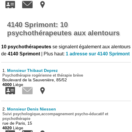
4140 Sprimont: 10
psychothérapeutes aux alentours
10 psychothérapeutes
se signalent également aux alentours
de
4140 Sprimont
| Plus haut:
1 adresse sur 4140 Sprimont
1.
Monsieur Thibaut Deprez
Psychothérapie rogérienne et thérapie brève
Boulevard de la Sauvenière, 85/52
4000
Liège
2.
Monsieur Denis Niessen
Suivi psychologique,accompagnement psycho-éducatif et
psychothérapie
rue de Paris, 15
4020
Liège