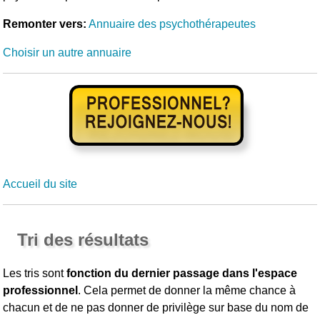
Remonter vers:
Annuaire des psychothérapeutes
Choisir un autre annuaire
Accueil du site
Tri des résultats
Les tris sont
fonction du dernier passage dans l'espace
professionnel
. Cela permet de donner la même chance à
chacun et de ne pas donner de privilège sur base du nom de