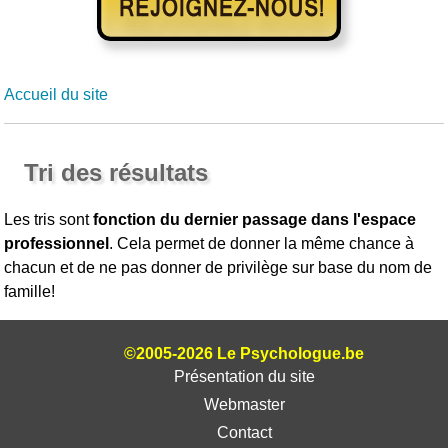
Accueil du site
Tri des résultats
Les tris sont
fonction du dernier passage dans l'espace
professionnel
. Cela permet de donner la même chance à
chacun et de ne pas donner de privilège sur base du nom de
famille!
©2005-2026 Le Psychologue.be
Présentation du site
Webmaster
Contact