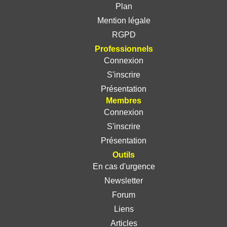
Plan
Mention légale
RGPD
Professionnels
Connexion
S'inscrire
Présentation
Membres
Connexion
S'inscrire
Présentation
Outils
En cas d'urgence
Newsletter
Forum
Liens
Articles