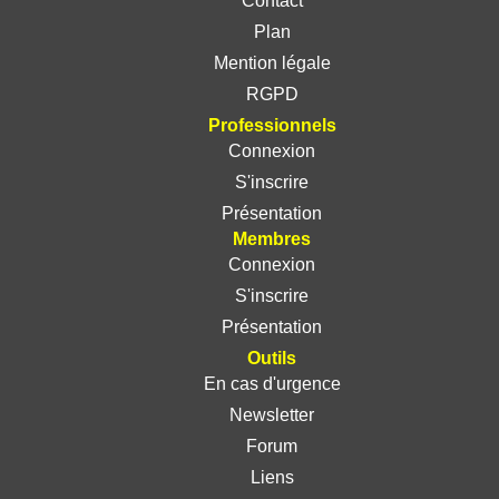
Contact
Plan
Mention légale
RGPD
Professionnels
Connexion
S'inscrire
Présentation
Membres
Connexion
S'inscrire
Présentation
Outils
En cas d'urgence
Newsletter
Forum
Liens