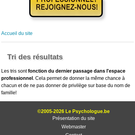
Accueil du site
Tri des résultats
Les tris sont
fonction du dernier passage dans l'espace
professionnel
. Cela permet de donner la même chance à
chacun et de ne pas donner de privilège sur base du nom de
famille!
©2005-2026 Le Psychologue.be
Présentation du site
Webmaster