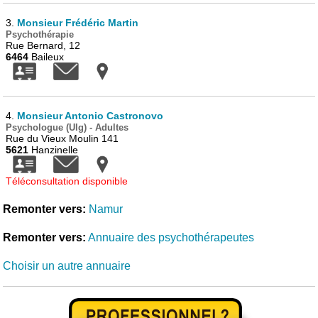
3.
Monsieur Frédéric Martin
Psychothérapie
Rue Bernard, 12
6464
Baileux
4.
Monsieur Antonio Castronovo
Psychologue (Ulg) - Adultes
Rue du Vieux Moulin 141
5621
Hanzinelle
Téléconsultation disponible
Remonter vers:
Namur
Remonter vers:
Annuaire des psychothérapeutes
Choisir un autre annuaire