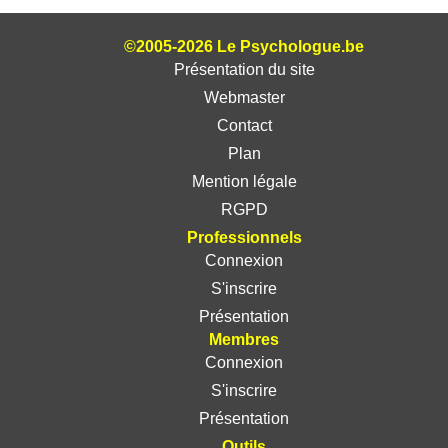
©2005-2026 Le Psychologue.be
Présentation du site
Webmaster
Contact
Plan
Mention légale
RGPD
Professionnels
Connexion
S'inscrire
Présentation
Membres
Connexion
S'inscrire
Présentation
Outils