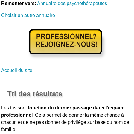
Remonter vers:
Annuaire des psychothérapeutes
Choisir un autre annuaire
Accueil du site
Tri des résultats
Les tris sont
fonction du dernier passage dans l'espace
professionnel
. Cela permet de donner la même chance à
chacun et de ne pas donner de privilège sur base du nom de
famille!