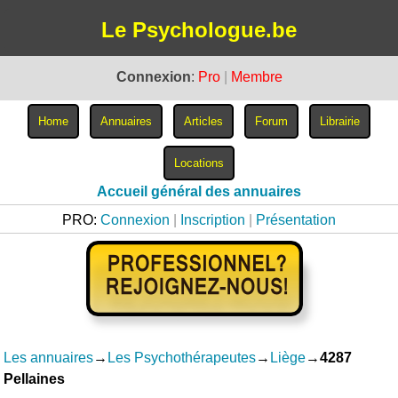
Le Psychologue.be
Connexion
:
Pro
|
Membre
Accueil général des annuaires
PRO:
Connexion
|
Inscription
|
Présentation
Les annuaires
→
Les Psychothérapeutes
→
Liège
→
4287
Pellaines