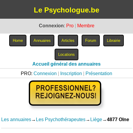
Le Psychologue.be
Connexion
:
Pro
|
Membre
Accueil général des annuaires
PRO:
Connexion
|
Inscription
|
Présentation
Les annuaires
→
Les Psychothérapeutes
→
Liège
→
4877 Olne