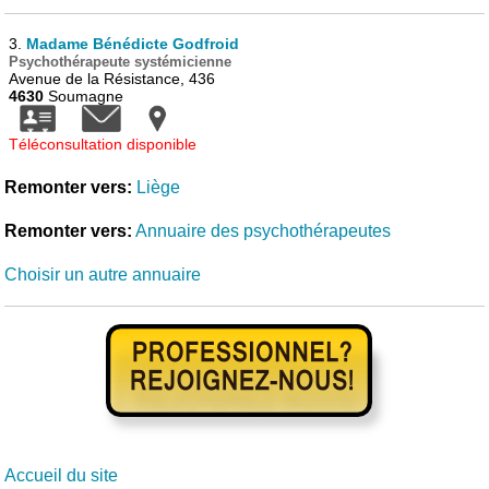
3.
Madame Bénédicte Godfroid
Psychothérapeute systémicienne
Avenue de la Résistance, 436
4630
Soumagne
Téléconsultation disponible
Remonter vers:
Liège
Remonter vers:
Annuaire des psychothérapeutes
Choisir un autre annuaire
Accueil du site