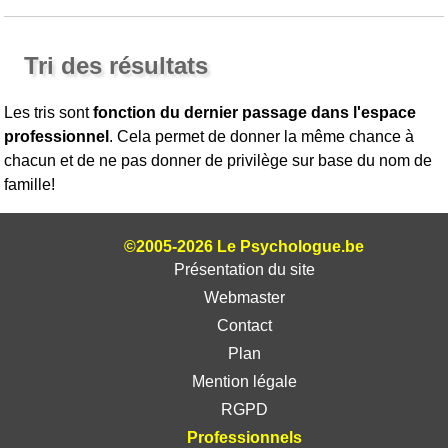
Tri des résultats
Les tris sont
fonction du dernier passage dans l'espace
professionnel
. Cela permet de donner la même chance à
chacun et de ne pas donner de privilège sur base du nom de
famille!
©2005-2026 Le Psychologue.be
Présentation du site
Webmaster
Contact
Plan
Mention légale
RGPD
Professionnels