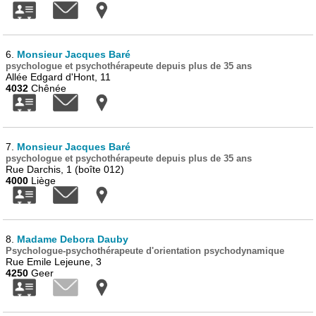
6.
Monsieur Jacques Baré
psychologue et psychothérapeute depuis plus de 35 ans
Allée Edgard d'Hont, 11
4032
Chênée
7.
Monsieur Jacques Baré
psychologue et psychothérapeute depuis plus de 35 ans
Rue Darchis, 1 (boîte 012)
4000
Liège
8.
Madame Debora Dauby
Psychologue-psychothérapeute d'orientation psychodynamique
Rue Emile Lejeune, 3
4250
Geer