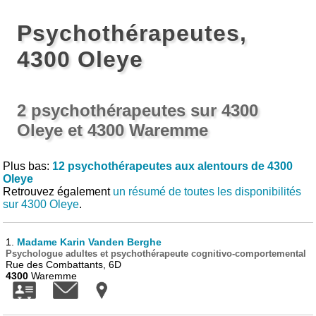
Psychothérapeutes,
4300 Oleye
2 psychothérapeutes sur 4300
Oleye et 4300 Waremme
Plus bas:
12 psychothérapeutes aux alentours de 4300
Oleye
Retrouvez également
un résumé de toutes les disponibilités
sur 4300 Oleye
.
1.
Madame Karin Vanden Berghe
Psychologue adultes et psychothérapeute cognitivo-comportemental
Rue des Combattants, 6D
4300
Waremme