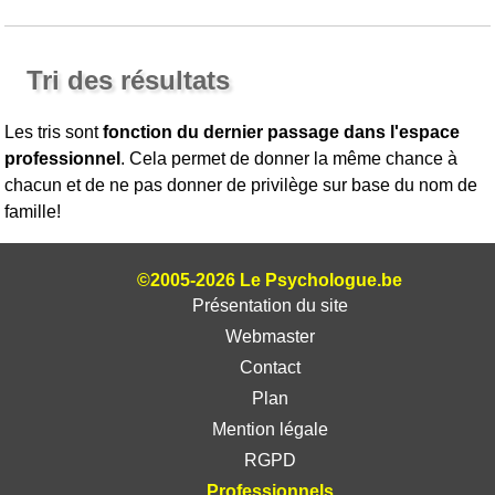
Tri des résultats
Les tris sont
fonction du dernier passage dans l'espace
professionnel
. Cela permet de donner la même chance à
chacun et de ne pas donner de privilège sur base du nom de
famille!
©2005-2026 Le Psychologue.be
Présentation du site
Webmaster
Contact
Plan
Mention légale
RGPD
Professionnels