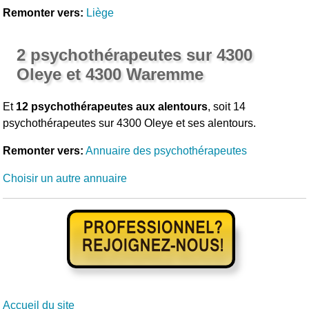
Remonter vers:
Liège
2 psychothérapeutes sur 4300
Oleye et 4300 Waremme
Et
12 psychothérapeutes aux alentours
, soit 14
psychothérapeutes sur 4300 Oleye et ses alentours.
Remonter vers:
Annuaire des psychothérapeutes
Choisir un autre annuaire
Accueil du site