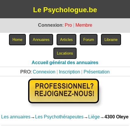
Le Psychologue.be
Connexion
:
Pro
|
Membre
Accueil général des annuaires
PRO:
Connexion
|
Inscription
|
Présentation
Les annuaires
→
Les Psychothérapeutes
→
Liège
→
4300 Oleye