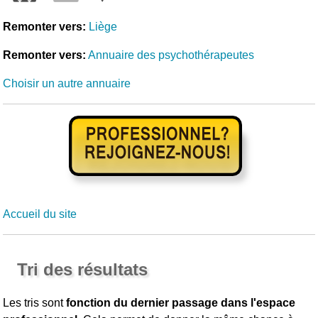
Remonter vers:
Liège
Remonter vers:
Annuaire des psychothérapeutes
Choisir un autre annuaire
Accueil du site
Tri des résultats
Les tris sont
fonction du dernier passage dans l'espace