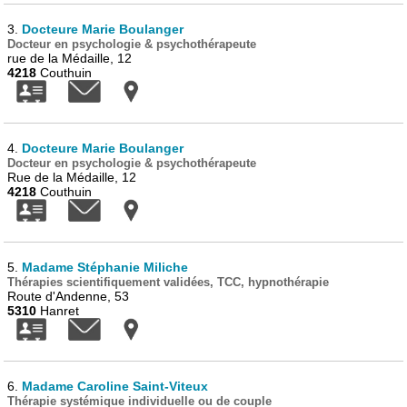
3.
Docteure Marie Boulanger
Docteur en psychologie & psychothérapeute
rue de la Médaille, 12
4218
Couthuin
4.
Docteure Marie Boulanger
Docteur en psychologie & psychothérapeute
Rue de la Médaille, 12
4218
Couthuin
5.
Madame Stéphanie Miliche
Thérapies scientifiquement validées, TCC, hypnothérapie
Route d'Andenne, 53
5310
Hanret
6.
Madame Caroline Saint-Viteux
Thérapie systémique individuelle ou de couple