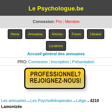
Le Psychologue.be
Connexion
:
Pro
|
Membre
Accueil général des annuaires
PRO:
Connexion
|
Inscription
|
Présentation
Les annuaires
→
Les Psychothérapeutes
→
Liège
→
4210
Lamontzée