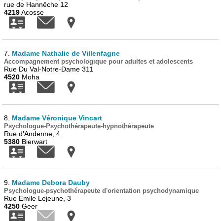
rue de Hannêche 12
4219
Acosse
7.
Madame Nathalie de Villenfagne
Accompagnement psychologique pour adultes et adolescents
Rue Du Val-Notre-Dame 311
4520
Moha
8.
Madame Véronique Vincart
Psychologue-Psychothérapeute-hypnothérapeute
Rue d'Andenne, 4
5380
Bierwart
9.
Madame Debora Dauby
Psychologue-psychothérapeute d'orientation psychodynamique
Rue Emile Lejeune, 3
4250
Geer