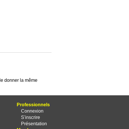
 de donner la même
Professionnels
Connexion
S'inscrire
Présentation