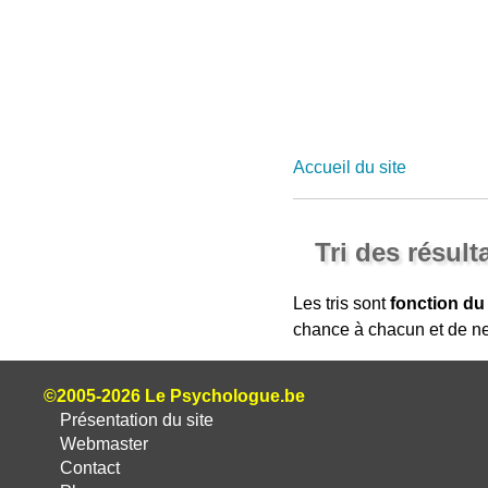
Accueil du site
Tri des résult
Les tris sont
fonction du
chance à chacun et de ne
©2005-2026 Le Psychologue.be
Présentation du site
Webmaster
Contact