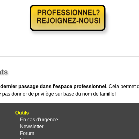
ats
 dernier passage dans l'espace professionnel
. Cela permet
 pas donner de privilège sur base du nom de famille!
Outils
En cas d'urgence
Newsletter
Forum