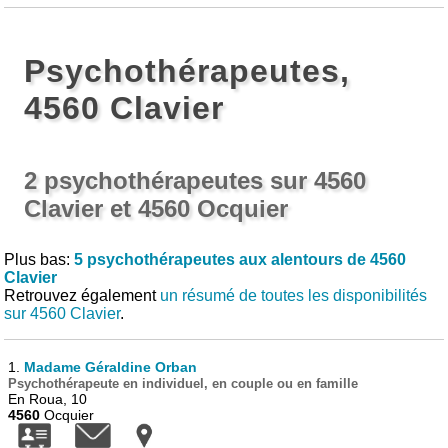
Psychothérapeutes,
4560 Clavier
2 psychothérapeutes sur 4560
Clavier et 4560 Ocquier
Plus bas:
5 psychothérapeutes aux alentours de 4560
Clavier
Retrouvez également
un résumé de toutes les disponibilités
sur 4560 Clavier
.
1.
Madame Géraldine Orban
Psychothérapeute en individuel, en couple ou en famille
En Roua, 10
4560
Ocquier