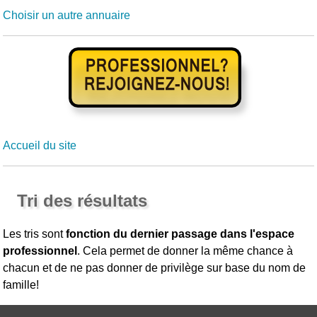
Choisir un autre annuaire
Accueil du site
Tri des résultats
Les tris sont
fonction du dernier passage dans l'espace
professionnel
. Cela permet de donner la même chance à
chacun et de ne pas donner de privilège sur base du nom de
famille!