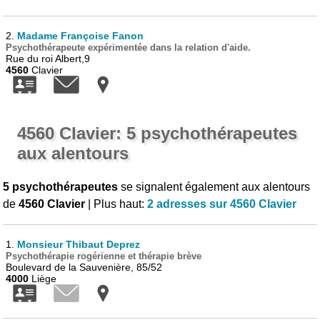
2.
Madame Françoise Fanon
Psychothérapeute expérimentée dans la relation d'aide.
Rue du roi Albert,9
4560
Clavier
4560 Clavier: 5 psychothérapeutes
aux alentours
5 psychothérapeutes
se signalent également aux alentours
de
4560 Clavier
| Plus haut:
2 adresses sur 4560 Clavier
1.
Monsieur Thibaut Deprez
Psychothérapie rogérienne et thérapie brève
Boulevard de la Sauvenière, 85/52
4000
Liège