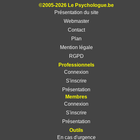
©2005-2026 Le Psychologue.be
Présentation du site
Webmaster
Contact
Plan
Mention légale
RGPD
Professionnels
Connexion
S'inscrire
Présentation
Membres
Connexion
S'inscrire
Présentation
Outils
En cas d'urgence