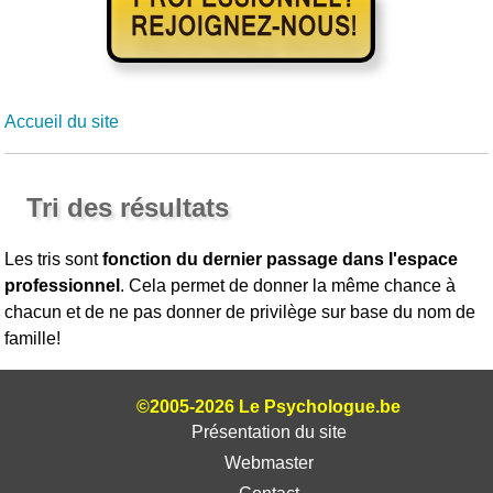
Accueil du site
Tri des résultats
Les tris sont
fonction du dernier passage dans l'espace
professionnel
. Cela permet de donner la même chance à
chacun et de ne pas donner de privilège sur base du nom de
famille!
©2005-2026 Le Psychologue.be
Présentation du site
Webmaster