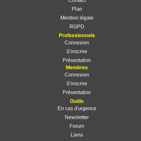
Contact
Plan
Mention légale
RGPD
Professionnels
Connexion
S'inscrire
Présentation
Membres
Connexion
S'inscrire
Présentation
Outils
En cas d'urgence
Newsletter
Forum
Liens