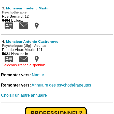
3.
Monsieur Frédéric Martin
Psychothérapie
Rue Bernard, 12
6464
Baileux
4.
Monsieur Antonio Castronovo
Psychologue (Ulg) - Adultes
Rue du Vieux Moulin 141
5621
Hanzinelle
Téléconsultation disponible
Remonter vers:
Namur
Remonter vers:
Annuaire des psychothérapeutes
Choisir un autre annuaire