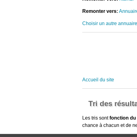
Remonter vers:
Annuair
Choisir un autre annuair
Accueil du site
Tri des résult
Les tris sont
fonction du
chance à chacun et de ne