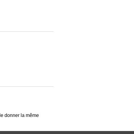
 de donner la même