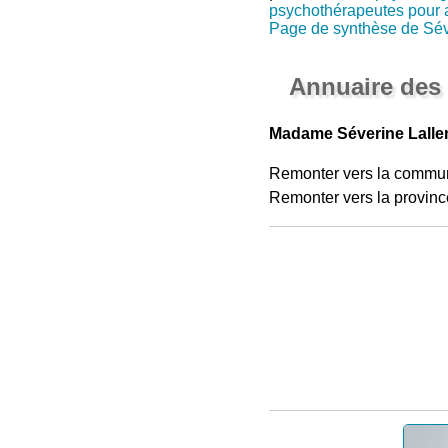
psychothérapeutes pour 
Page de synthèse de Sé
Annuaire des
Madame Séverine Lalle
Remonter vers la commu
Remonter vers la provinc