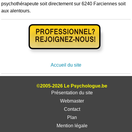
psychothérapeute soit directement sur 6240 Farciennes soit
aux alentours.
Accueil du site
©2005-2026 Le Psychologue.be
Présentation du site
Webmaster
Contact
Plan
Mention légale