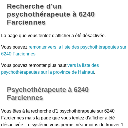
Recherche d'un
psychothérapeute à 6240
Farciennes
La page que vous tentez d'afficher a été désactivée.
Vous pouvez
remonter vers la liste des psychothérapeutes sur
6240 Farciennes
.
Vous pouvez remonter plus haut
vers la liste des
psychothérapeutes sur la province de Hainaut
.
Psychothérapeute à 6240
Farciennes
Vous êtes à la recherche d'1 psychothérapeute sur 6240
Farciennes mais la page que vous tentez d'afficher a été
désactivée. Le système vous permet néanmoins de trouver 1