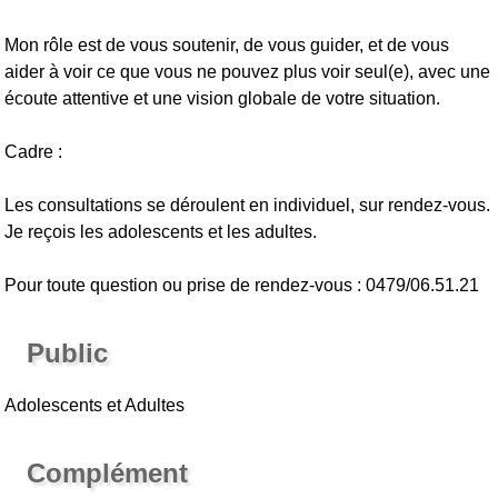
Mon rôle est de vous soutenir, de vous guider, et de vous
aider à voir ce que vous ne pouvez plus voir seul(e), avec une
écoute attentive et une vision globale de votre situation.
Cadre :
Les consultations se déroulent en individuel, sur rendez-vous.
Je reçois les adolescents et les adultes.
Pour toute question ou prise de rendez-vous : 0479/06.51.21
Public
Adolescents et Adultes
Complément