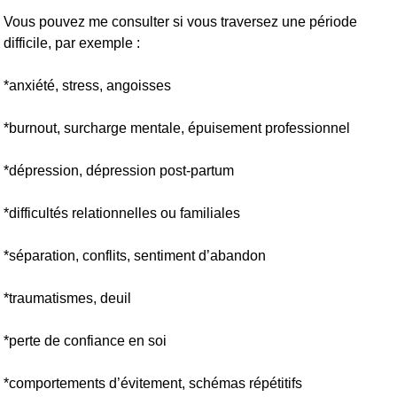
Vous pouvez me consulter si vous traversez une période
difficile, par exemple :
*anxiété, stress, angoisses
*burnout, surcharge mentale, épuisement professionnel
*dépression, dépression post-partum
*difficultés relationnelles ou familiales
*séparation, conflits, sentiment d’abandon
*traumatismes, deuil
*perte de confiance en soi
*comportements d’évitement, schémas répétitifs