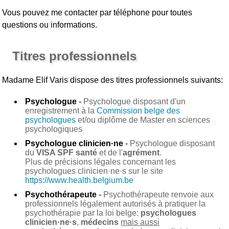
Vous pouvez me contacter par téléphone pour toutes
questions ou informations.
Titres professionnels
Madame Elif Varis
dispose des titres professionnels suivants:
Psychologue
-
Psychologue disposant d'un
enregistrement à la
Commission belge des
psychologues
et/ou diplôme de Master en sciences
psychologiques
Psychologue clinicien·ne
-
Psychologue disposant
du
VISA SPF santé
et de l'
agrément
.
Plus de précisions légales concernant les
psychologues clinicien·ne·s sur le site
https://www.health.belgium.be
Psychothérapeute
-
Psychothérapeute renvoie aux
professionnels légalement autorisés à pratiquer la
psychothérapie par la loi belge:
psychologues
clinicien·ne·s
,
médecins
mais aussi