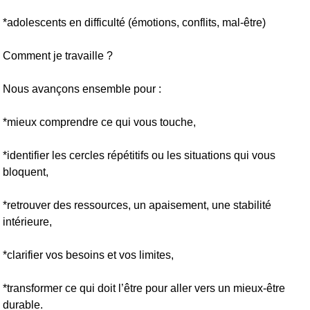
*adolescents en difficulté (émotions, conflits, mal-être)
Comment je travaille ?
Nous avançons ensemble pour :
*mieux comprendre ce qui vous touche,
*identifier les cercles répétitifs ou les situations qui vous
bloquent,
*retrouver des ressources, un apaisement, une stabilité
intérieure,
*clarifier vos besoins et vos limites,
*transformer ce qui doit l’être pour aller vers un mieux-être
durable.