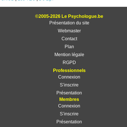
©2005-2026 Le Psychologue.be
Présentation du site
Webmaster
Contact
Plan
Mention légale
RGPD
Professionnels
Connexion
S'inscrire
Présentation
Membres
Connexion
S'inscrire
Présentation