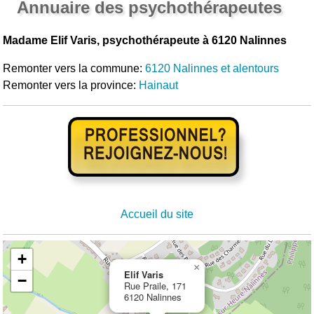
Annuaire des psychothérapeutes
Madame Elif Varis, psychothérapeute à 6120 Nalinnes
Remonter vers la commune:
6120 Nalinnes et alentours
Remonter vers la province:
Hainaut
Accueil du site
+
×
Elif Varis
−
Rue Praile, 171
6120 Nalinnes