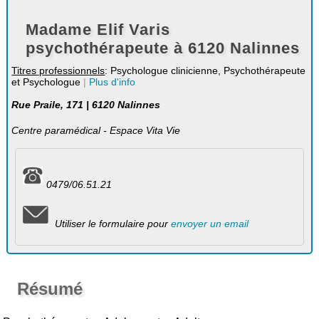
Madame Elif Varis
psychothérapeute à 6120 Nalinnes
Titres professionnels
: Psychologue clinicienne, Psychothérapeute
et Psychologue
|
Plus d'info
Rue Praile, 171 | 6120 Nalinnes
Centre paramédical - Espace Vita Vie
0479/06.51.21
Utiliser le formulaire pour
envoyer un email
Résumé