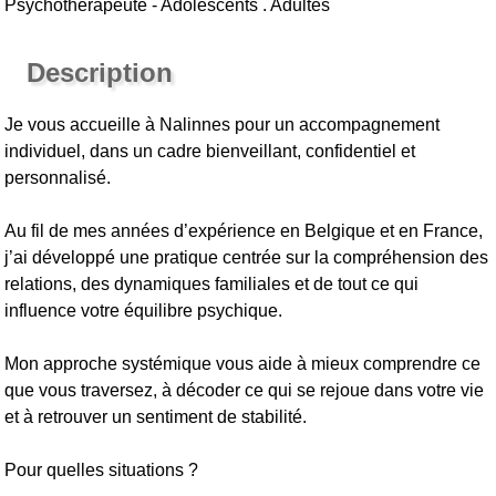
Psychothérapeute - Adolescents . Adultes
Description
Je vous accueille à Nalinnes pour un accompagnement
individuel, dans un cadre bienveillant, confidentiel et
personnalisé.
Au fil de mes années d’expérience en Belgique et en France,
j’ai développé une pratique centrée sur la compréhension des
relations, des dynamiques familiales et de tout ce qui
influence votre équilibre psychique.
Mon approche systémique vous aide à mieux comprendre ce
que vous traversez, à décoder ce qui se rejoue dans votre vie
et à retrouver un sentiment de stabilité.
Pour quelles situations ?