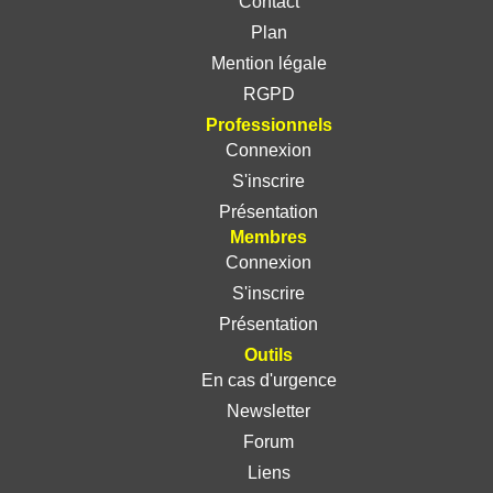
Contact
Plan
Mention légale
RGPD
Professionnels
Connexion
S'inscrire
Présentation
Membres
Connexion
S'inscrire
Présentation
Outils
En cas d'urgence
Newsletter
Forum
Liens