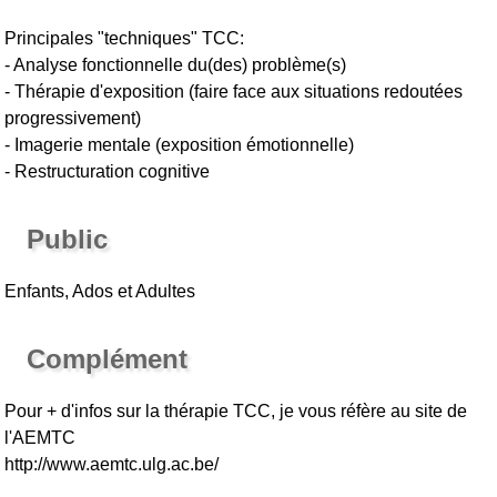
Principales "techniques" TCC:
- Analyse fonctionnelle du(des) problème(s)
- Thérapie d'exposition (faire face aux situations redoutées
progressivement)
- Imagerie mentale (exposition émotionnelle)
- Restructuration cognitive
Public
Enfants, Ados et Adultes
Complément
Pour + d'infos sur la thérapie TCC, je vous réfère au site de
l'AEMTC
http://www.aemtc.ulg.ac.be/