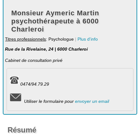
Monsieur Aymeric Martin
psychothérapeute à 6000
Charleroi
Titres professionnels
: Psychologue
|
Plus d'info
Rue de la Rivelaine, 24 | 6000 Charleroi
Cabinet de consultation privé
0474/94.79.29
Utiliser le formulaire pour
envoyer un email
Résumé