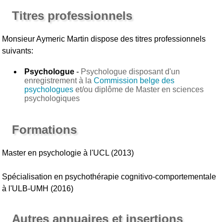
Titres professionnels
Monsieur Aymeric Martin
dispose des titres professionnels
suivants:
Psychologue
-
Psychologue disposant d'un
enregistrement à la
Commission belge des
psychologues
et/ou diplôme de Master en sciences
psychologiques
Formations
Master en psychologie à l'UCL (2013)
Spécialisation en psychothérapie cognitivo-comportementale
à l'ULB-UMH (2016)
Autres annuaires et insertions