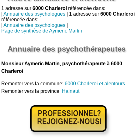
1 adresse sur
6000 Charleroi
référencée dans:
|
Annuaire des psychologues
| 1 adresse sur
6000 Charleroi
référencée dans:
|
Annuaire des psychologues
|
Page de synthèse de Aymeric Martin
Annuaire des psychothérapeutes
Monsieur Aymeric Martin, psychothérapeute à 6000
Charleroi
Remonter vers la commune:
6000 Charleroi et alentours
Remonter vers la province:
Hainaut