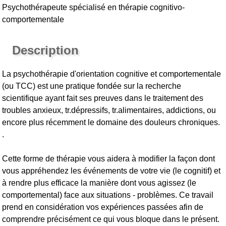
Psychothérapeute spécialisé en thérapie cognitivo-
comportementale
Description
La psychothérapie d'orientation cognitive et comportementale
(ou TCC) est une pratique fondée sur la recherche
scientifique ayant fait ses preuves dans le traitement des
troubles anxieux, tr.dépressifs, tr.alimentaires, addictions, ou
encore plus récemment le domaine des douleurs chroniques.
.
Cette forme de thérapie vous aidera à modifier la façon dont
vous appréhendez les événements de votre vie (le cognitif) et
à rendre plus efficace la manière dont vous agissez (le
comportemental) face aux situations - problèmes. Ce travail
prend en considération vos expériences passées afin de
comprendre précisément ce qui vous bloque dans le présent.