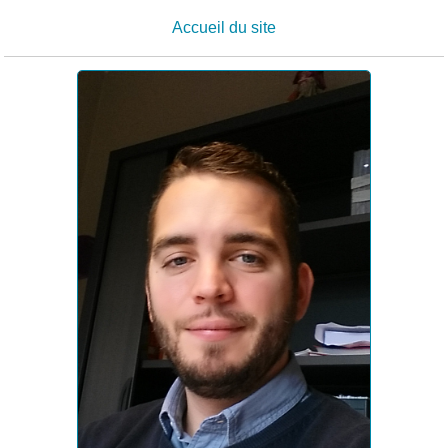
Accueil du site