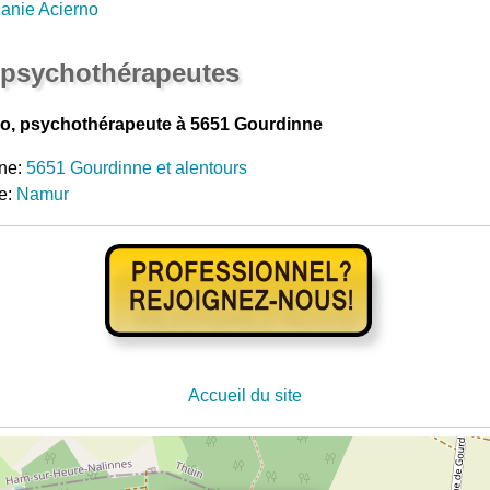
anie Acierno
 psychothérapeutes
o, psychothérapeute à 5651 Gourdinne
ne:
5651 Gourdinne et alentours
e:
Namur
Accueil du site