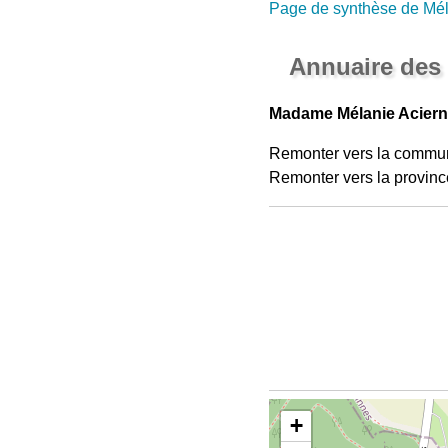
Page de synthèse de Mél
Annuaire des
Madame Mélanie Aciern
Remonter vers la commu
Remonter vers la provinc
+