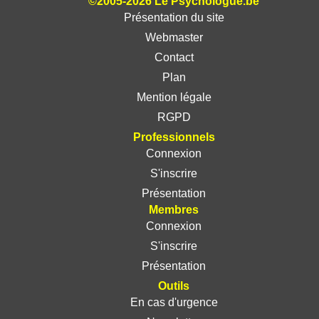
©2005-2026 Le Psychologue.be
Présentation du site
Webmaster
Contact
Plan
Mention légale
RGPD
Professionnels
Connexion
S'inscrire
Présentation
Membres
Connexion
S'inscrire
Présentation
Outils
En cas d'urgence