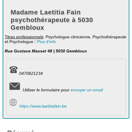
Madame Laetitia Fain
psychothérapeute à 5030
Gembloux
Titres professionnels
: Psychologue clinicienne, Psychothérapeute
et Psychologue
|
Plus d'info
Rue Gustave Masset 48 | 5030 Gembloux
0470821234
Utiliser le formulaire pour
envoyer un email
https://www.laetitiafain.be