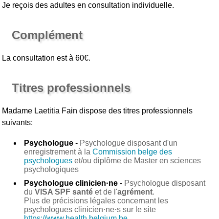
Je reçois des adultes en consultation individuelle.
Complément
La consultation est à 60€.
Titres professionnels
Madame Laetitia Fain
dispose des titres professionnels
suivants:
Psychologue
-
Psychologue disposant d'un
enregistrement à la
Commission belge des
psychologues
et/ou diplôme de Master en sciences
psychologiques
Psychologue clinicien·ne
-
Psychologue disposant
du
VISA SPF santé
et de l'
agrément
.
Plus de précisions légales concernant les
psychologues clinicien·ne·s sur le site
https://www.health.belgium.be