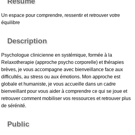
Résumé
Un espace pour comprendre, ressentir et retrouver votre
équilibre
Description
Psychologue clinicienne en systémique, formée à la
Relaxotherapie (approche psycho corporelle) et thérapies
brèves, je vous accompagne avec bienveillance face aux
difficultés, au stress ou aux émotions. Mon approche est
globale et humaniste, je vous accueille dans un cadre
bienveillant pour vous aider à comprendre ce qui se joue et
retrouver comment mobiliser vos ressources et retrouver plus
de sérénité.
Public