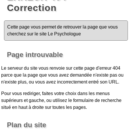
Correction
Cette page vous permet de retrouver la page que vous
cherchez sur le site Le Psychologue
Page introuvable
Le serveur du site vous renvoie sur cette page d'erreur 404
parce que la page que vous avez demandée n'existe pas ou
n'existe plus, ou vous avez incorrectement entré son URL.
Pour vous rediriger, faites votre choix dans les menus
supérieurs et gauche, ou utilisez le formulaire de recherche
situé en haut à droite sur toutes les pages.
Plan du site