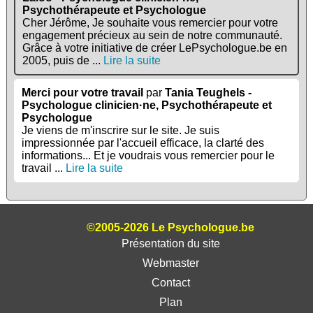
Psychothérapeute et Psychologue
Cher Jérôme, Je souhaite vous remercier pour votre
engagement précieux au sein de notre communauté.
Grâce à votre initiative de créer LePsychologue.be en
2005, puis de ...
Lire la suite
Merci pour votre travail
par
Tania Teughels -
Psychologue clinicien·ne, Psychothérapeute et
Psychologue
Je viens de m'inscrire sur le site. Je suis
impressionnée par l'accueil efficace, la clarté des
informations... Et je voudrais vous remercier pour le
travail ...
Lire la suite
©2005-2026 Le Psychologue.be
Présentation du site
Webmaster
Contact
Plan