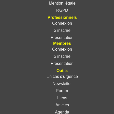
Mention légale
RGPD
Professionnels
Connexion
S'inscrire
Présentation
Membres
Connexion
S'inscrire
Présentation
Outils
En cas d'urgence
Newsletter
Forum
Liens
Articles
Agenda