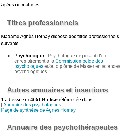
âgées ou malades.
Titres professionnels
Madame Agnès Hornay
dispose des titres professionnels
suivants:
Psychologue
-
Psychologue disposant d'un
enregistrement à la
Commission belge des
psychologues
et/ou diplôme de Master en sciences
psychologiques
Autres annuaires et insertions
1 adresse sur
4651 Battice
référencée dans:
|
Annuaire des psychologues
|
Page de synthèse de Agnès Hornay
Annuaire des psychothérapeutes