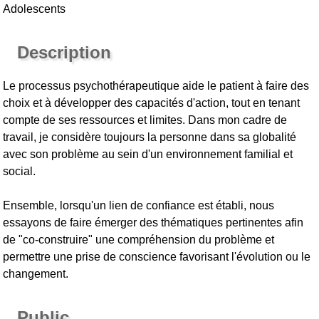
Adolescents
Description
Le processus psychothérapeutique aide le patient à faire des
choix et à développer des capacités d'action, tout en tenant
compte de ses ressources et limites. Dans mon cadre de
travail, je considère toujours la personne dans sa globalité
avec son problème au sein d'un environnement familial et
social.
Ensemble, lorsqu'un lien de confiance est établi, nous
essayons de faire émerger des thématiques pertinentes afin
de "co-construire" une compréhension du problème et
permettre une prise de conscience favorisant l'évolution ou le
changement.
Public