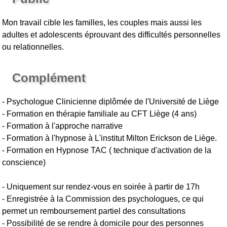
Mon travail cible les familles, les couples mais aussi les
adultes et adolescents éprouvant des difficultés personnelles
ou relationnelles.
Complément
- Psychologue Clinicienne diplômée de l'Université de Liège
- Formation en thérapie familiale au CFT Liège (4 ans)
- Formation à l'approche narrative
- Formation à l'hypnose à L'institut Milton Erickson de Liège.
- Formation en Hypnose TAC ( technique d'activation de la
conscience)
- Uniquement sur rendez-vous en soirée à partir de 17h
- Enregistrée à la Commission des psychologues, ce qui
permet un remboursement partiel des consultations
- Possibilité de se rendre à domicile pour des personnes