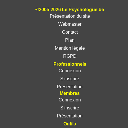
©2005-2026 Le Psychologue.be
Présentation du site
Webmaster
Contact
Plan
Mention légale
RGPD
Professionnels
Connexion
S'inscrire
Présentation
Membres
Connexion
S'inscrire
Présentation
Outils