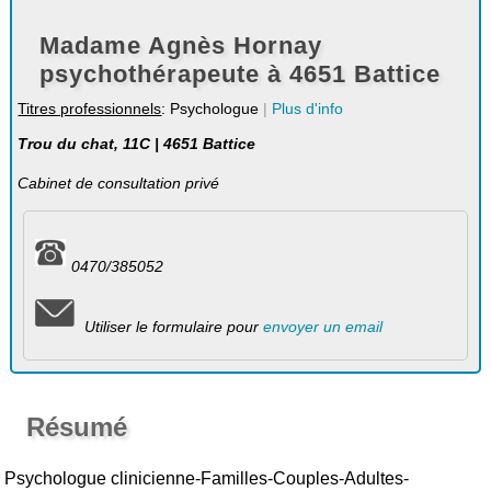
Madame Agnès Hornay
psychothérapeute à 4651 Battice
Titres professionnels
: Psychologue
|
Plus d'info
Trou du chat, 11C | 4651 Battice
Cabinet de consultation privé
0470/385052
Utiliser le formulaire pour
envoyer un email
Résumé
Psychologue clinicienne-Familles-Couples-Adultes-