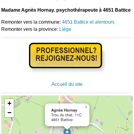
Madame Agnès Hornay, psychothérapeute à 4651 Battice
Remonter vers la commune:
4651 Battice et alentours
Remonter vers la province:
Liège
Accueil du site
+
×
Agnès Hornay
−
Trou du chat, 11C
4651 Battice