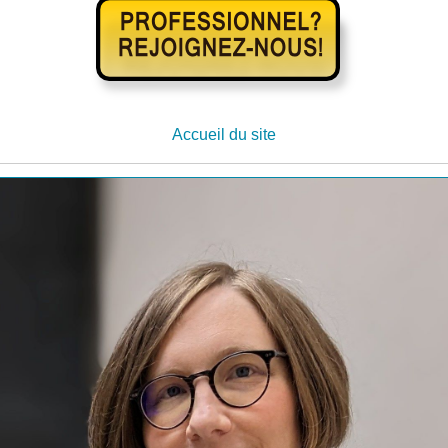
Accueil du site