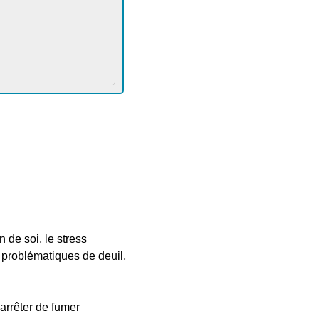
 de soi, le stress
s problématiques de deuil,
arrêter de fumer