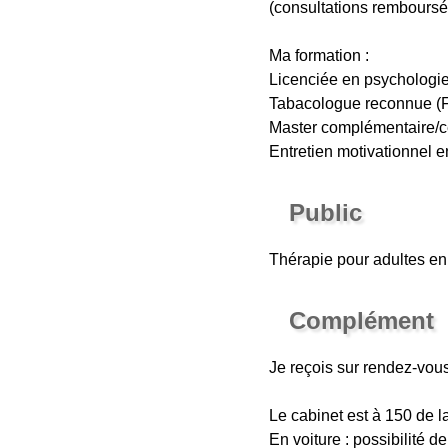
(consultations remboursé
Ma formation :
Licenciée en psychologie
Tabacologue reconnue (
Master complémentaire/ce
Entretien motivationnel 
Public
Thérapie pour adultes en 
Complément
Je reçois sur rendez-vous
Le cabinet est à 150 de l
En voiture : possibilité d