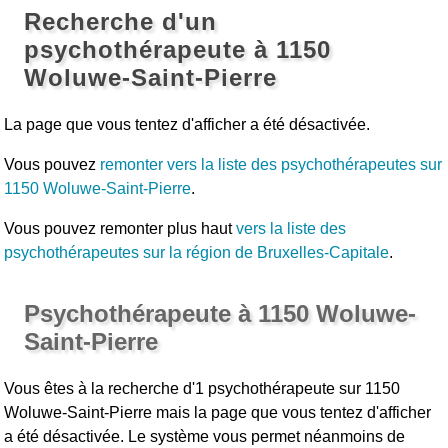
Recherche d'un
psychothérapeute à 1150
Woluwe-Saint-Pierre
La page que vous tentez d'afficher a été désactivée.
Vous pouvez
remonter vers la liste des psychothérapeutes sur
1150 Woluwe-Saint-Pierre
.
Vous pouvez remonter plus haut
vers la liste des
psychothérapeutes sur la région de Bruxelles-Capitale
.
Psychothérapeute à 1150 Woluwe-
Saint-Pierre
Vous êtes à la recherche d'1 psychothérapeute sur 1150
Woluwe-Saint-Pierre mais la page que vous tentez d'afficher
a été désactivée. Le système vous permet néanmoins de