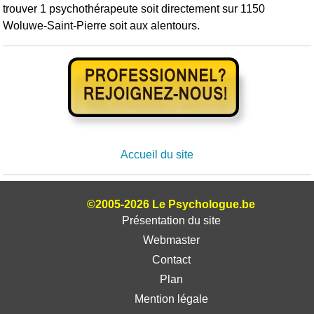
trouver 1 psychothérapeute soit directement sur 1150
Woluwe-Saint-Pierre soit aux alentours.
Accueil du site
©2005-2026 Le Psychologue.be
Présentation du site
Webmaster
Contact
Plan
Mention légale