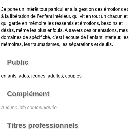
Je porte un intérêt tout particulier à la gestion des émotions et
à la libération de l’enfant intérieur, qui vit en tout un chacun et
qui garde en mémoire les ressentis et émotions, besoins et
désirs, même les plus enfouis. A travers ces orientations, mes
domaines de spécificité, c’est l’écoute de l’enfant intérieur, les
mémoires, les traumatismes, les séparations et deuils.
Public
enfants, ados, jeunes, adultes, couples
Complément
Aucune info communiquée
Titres professionnels