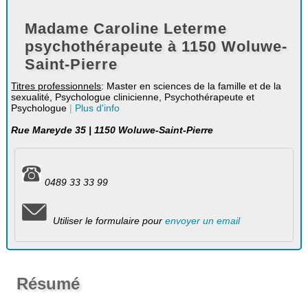
Madame Caroline Leterme
psychothérapeute à 1150 Woluwe-
Saint-Pierre
Titres professionnels
: Master en sciences de la famille et de la
sexualité, Psychologue clinicienne, Psychothérapeute et
Psychologue
|
Plus d'info
Rue Mareyde 35 | 1150 Woluwe-Saint-Pierre
0489 33 33 99
Utiliser le formulaire pour
envoyer un email
Résumé