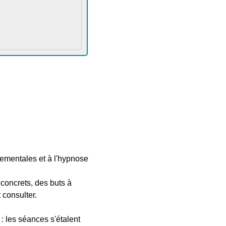
ementales et à l'hypnose
 concrets, des buts à
 consulter.
: les séances s'étalent