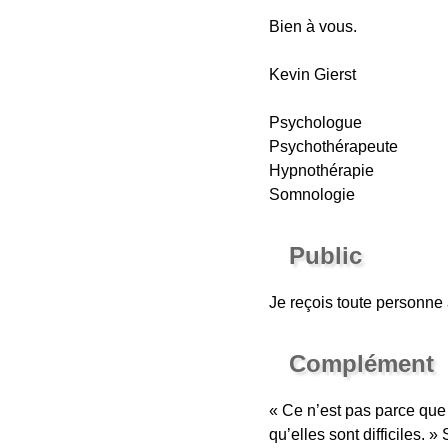
Bien à vous.
Kevin Gierst
Psychologue
Psychothérapeute
Hypnothérapie
Somnologie
Public
Je reçois toute personne
Complément
« Ce n’est pas parce que 
qu’elles sont difficiles. 