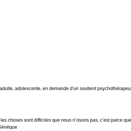
 adulte, adolescente, en demande d'un soutient psychothérapeu
les choses sont difficiles que nous n’osons pas, c’est parce q
» Sénèque