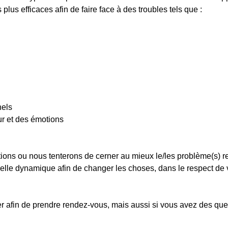
lus efficaces afin de faire face à des troubles tels que :
nels
ur et des émotions
ions ou nous tenterons de cerner au mieux le/les problème(s) r
elle dynamique afin de changer les choses, dans le respect de 
 afin de prendre rendez-vous, mais aussi si vous avez des ques