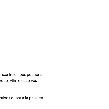
encontrés, nous pourrons
votre rythme et de vos
tions quant à la prise en