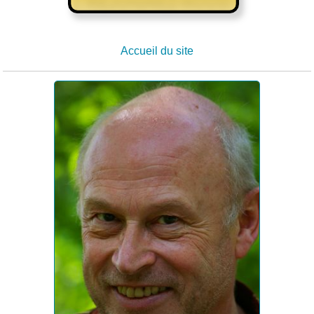
Accueil du site