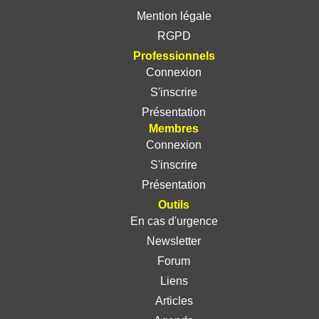
Mention légale
RGPD
Professionnels
Connexion
S'inscrire
Présentation
Membres
Connexion
S'inscrire
Présentation
Outils
En cas d'urgence
Newsletter
Forum
Liens
Articles