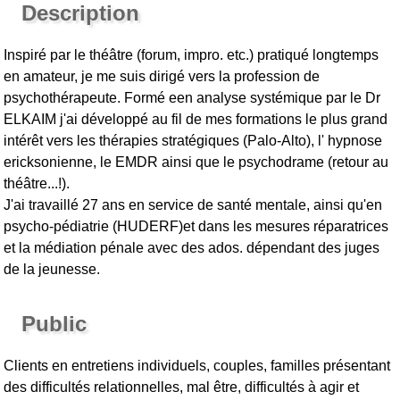
Description
Inspiré par le théâtre (forum, impro. etc.) pratiqué longtemps
en amateur, je me suis dirigé vers la profession de
psychothérapeute. Formé een analyse systémique par le Dr
ELKAIM j'ai développé au fil de mes formations le plus grand
intérêt vers les thérapies stratégiques (Palo-Alto), l' hypnose
ericksonienne, le EMDR ainsi que le psychodrame (retour au
théâtre...!).
J'ai travaillé 27 ans en service de santé mentale, ainsi qu'en
psycho-pédiatrie (HUDERF)et dans les mesures réparatrices
et la médiation pénale avec des ados. dépendant des juges
de la jeunesse.
Public
Clients en entretiens individuels, couples, familles présentant
des difficultés relationnelles, mal être, difficultés à agir et