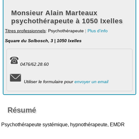
Monsieur Alain Marteaux
psychothérapeute à 1050 Ixelles
Titres professionnels
: Psychothérapeute
|
Plus d'info
Square du Solbosch, 3 | 1050 Ixelles
0476/62.28.60
Utiliser le formulaire pour
envoyer un email
Résumé
Psychothérapeute systémique, hypnothérapeute, EMDR