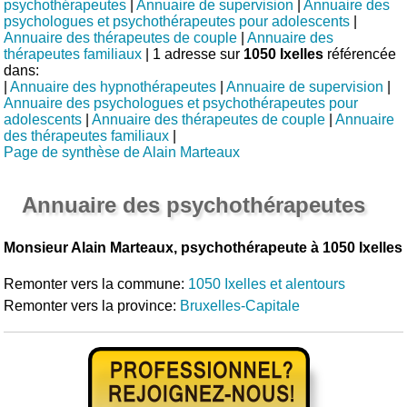
psychothérapeutes
|
Annuaire de supervision
|
Annuaire des
psychologues et psychothérapeutes pour adolescents
|
Annuaire des thérapeutes de couple
|
Annuaire des
thérapeutes familiaux
| 1 adresse sur
1050 Ixelles
référencée
dans:
|
Annuaire des hypnothérapeutes
|
Annuaire de supervision
|
Annuaire des psychologues et psychothérapeutes pour
adolescents
|
Annuaire des thérapeutes de couple
|
Annuaire
des thérapeutes familiaux
|
Page de synthèse de Alain Marteaux
Annuaire des psychothérapeutes
Monsieur Alain Marteaux, psychothérapeute à 1050 Ixelles
Remonter vers la commune:
1050 Ixelles et alentours
Remonter vers la province:
Bruxelles-Capitale