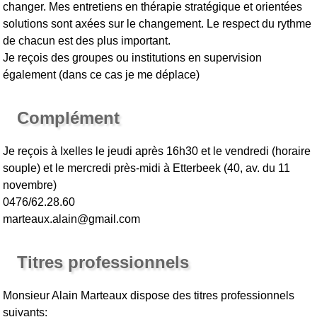
changer. Mes entretiens en thérapie stratégique et orientées
solutions sont axées sur le changement. Le respect du rythme
de chacun est des plus important.
Je reçois des groupes ou institutions en supervision
également (dans ce cas je me déplace)
Complément
Je reçois à Ixelles le jeudi après 16h30 et le vendredi (horaire
souple) et le mercredi près-midi à Etterbeek (40, av. du 11
novembre)
0476/62.28.60
marteaux.alain@gmail.com
Titres professionnels
Monsieur Alain Marteaux
dispose des titres professionnels
suivants: