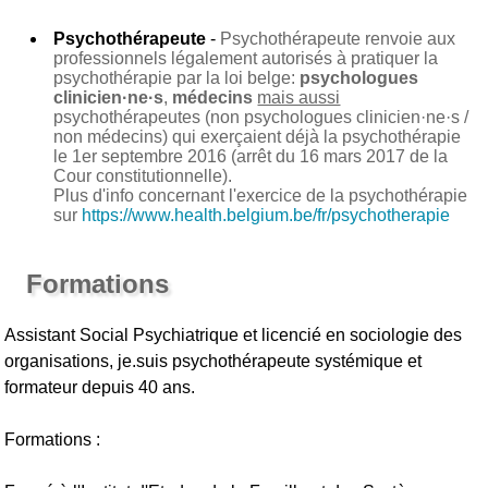
Psychothérapeute
-
Psychothérapeute renvoie aux
professionnels légalement autorisés à pratiquer la
psychothérapie par la loi belge:
psychologues
clinicien·ne·s
,
médecins
mais aussi
psychothérapeutes (non psychologues clinicien·ne·s /
non médecins) qui exerçaient déjà la psychothérapie
le 1er septembre 2016 (arrêt du 16 mars 2017 de la
Cour constitutionnelle).
Plus d'info concernant l'exercice de la psychothérapie
sur
https://www.health.belgium.be/fr/psychotherapie
Formations
Assistant Social Psychiatrique et licencié en sociologie des
organisations, je.suis psychothérapeute systémique et
formateur depuis 40 ans.
Formations :