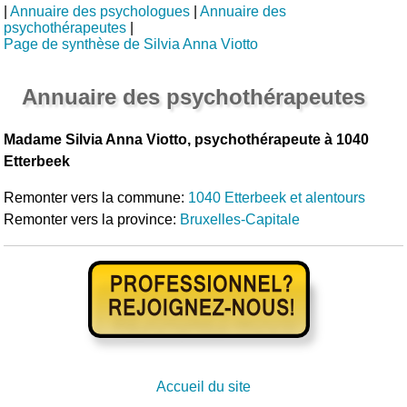
|
Annuaire des psychologues
|
Annuaire des
psychothérapeutes
|
Page de synthèse de Silvia Anna Viotto
Annuaire des psychothérapeutes
Madame Silvia Anna Viotto, psychothérapeute à 1040
Etterbeek
Remonter vers la commune:
1040 Etterbeek et alentours
Remonter vers la province:
Bruxelles-Capitale
Accueil du site