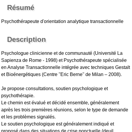
Résumé
Psychothérapeute d'orientation analytique transactionnelle
Description
Psychologue clinicienne et de communauté (Université La
Sapienza de Rome - 1998) et Psychothérapeute spécialisée
en Analyse Transactionnelle intégrée avec techniques Gestalt
et Bioénergétiques (Centre ''Eric Berne'' de Milan – 2008).
Je propose consultations, soutien psychologique et
psychothérapie.
Le chemin est évalué et décidé ensemble, généralement
après les trois premières réunions, selon le type de demande
et les problèmes signalés.
Le soutien psychologique est généralement indiqué et
proposé dans des situations de crise ponctuelle (deuil,