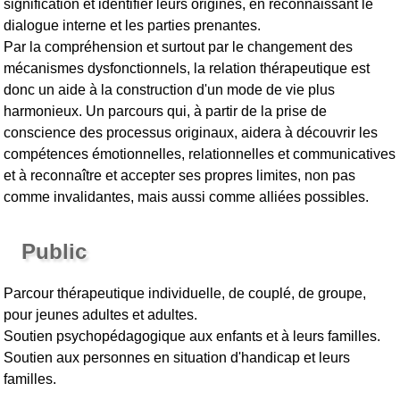
signification et identifier leurs origines, en reconnaissant le
dialogue interne et les parties prenantes.
Par la compréhension et surtout par le changement des
mécanismes dysfonctionnels, la relation thérapeutique est
donc un aide à la construction d'un mode de vie plus
harmonieux. Un parcours qui, à partir de la prise de
conscience des processus originaux, aidera à découvrir les
compétences émotionnelles, relationnelles et communicatives
et à reconnaître et accepter ses propres limites, non pas
comme invalidantes, mais aussi comme alliées possibles.
Public
Parcour thérapeutique individuelle, de couplé, de groupe,
pour jeunes adultes et adultes.
Soutien psychopédagogique aux enfants et à leurs familles.
Soutien aux personnes en situation d'handicap et leurs
familles.