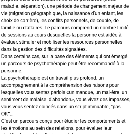
maladie, séparation), une période de changement majeur de
vie (migration géographique, la naissance d'un enfant, les
choix de carrière), les conflits personnels, de couple, de
famille ou d'affaires. Le parcours comprend un nombre limité
de sessions au cours desquelles la personne est aidée à
évaluer, stimuler et mobiliser les ressources personnelles
dans la gestion des difficultés signalées.
Dans certains cas, sur la base des éléments qui ont émergé,
un parcours de psychothérapie peut être recommandé à la
personne.
La psychothérapie est un travail plus profond, un
accompagnement à la compréhension des raisons pour
lesquelles vous sentez parfois «un manque, un mal-être, un
sentiment de malaise, d'abandon», vous vivez des impasses,
vous vous sentez coincés dans un script immuable, ''pas
OK''...
C'est un parcours conçu pour étudier les comportements et
les émotions au sein des relations, pour évaluer leur