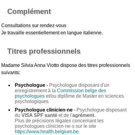
Complément
Consultations sur rendez-vous
Je travaille essentiellement en langue italienne.
Titres professionnels
Madame Silvia Anna Viotto
dispose des titres professionnels
suivants:
Psychologue
-
Psychologue disposant d'un
enregistrement à la
Commission belge des
psychologues
et/ou diplôme de Master en sciences
psychologiques
Psychologue clinicien·ne
-
Psychologue disposant
du
VISA SPF santé
et de l'
agrément
.
Plus de précisions légales concernant les
psychologues clinicien·ne·s sur le site
https://www.health.belgium.be