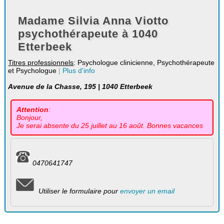
Madame Silvia Anna Viotto
psychothérapeute à 1040
Etterbeek
Titres professionnels
: Psychologue clinicienne, Psychothérapeute
et Psychologue
|
Plus d'info
Avenue de la Chasse, 195 | 1040 Etterbeek
Attention
:
Bonjour,
Je serai absente du 25 juillet au 16 août. Bonnes vacances
0470641747
Utiliser le formulaire pour
envoyer un email