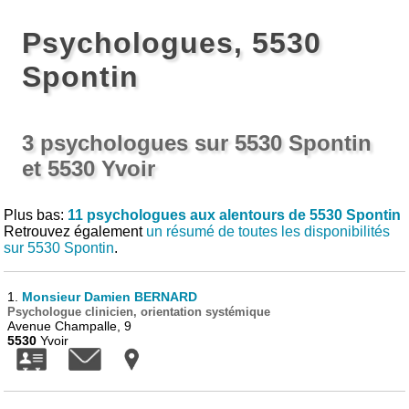
Psychologues, 5530
Spontin
3 psychologues sur 5530 Spontin
et 5530 Yvoir
Plus bas:
11 psychologues aux alentours de 5530 Spontin
Retrouvez également
un résumé de toutes les disponibilités
sur 5530 Spontin
.
1.
Monsieur Damien BERNARD
Psychologue clinicien, orientation systémique
Avenue Champalle, 9
5530
Yvoir