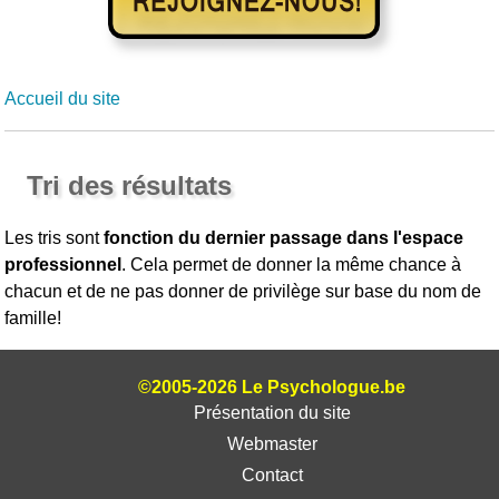
Accueil du site
Tri des résultats
Les tris sont
fonction du dernier passage dans l'espace
professionnel
. Cela permet de donner la même chance à
chacun et de ne pas donner de privilège sur base du nom de
famille!
©2005-2026 Le Psychologue.be
Présentation du site
Webmaster
Contact