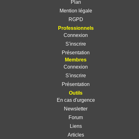
Plan
Mention légale
RGPD
Professionnels
Connexion
S'inscrire
Présentation
Membres
Connexion
S'inscrire
Présentation
Outils
En cas d'urgence
Newsletter
Forum
Liens
Articles