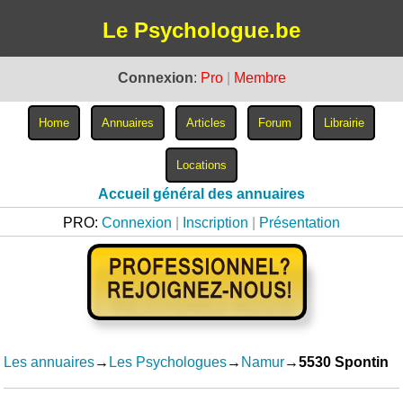
Le Psychologue.be
Connexion
:
Pro
|
Membre
Accueil général des annuaires
PRO:
Connexion
|
Inscription
|
Présentation
Les annuaires
→
Les Psychologues
→
Namur
→
5530 Spontin