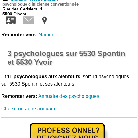
psychologue clinicienne conventionnée
Rue des Cerisiers, 4
5500
Dinant
Remonter vers:
Namur
3 psychologues sur 5530 Spontin
et 5530 Yvoir
Et
11 psychologues aux alentours
, soit 14 psychologues
sur 5530 Spontin et ses alentours.
Remonter vers:
Annuaire des psychologues
Choisir un autre annuaire