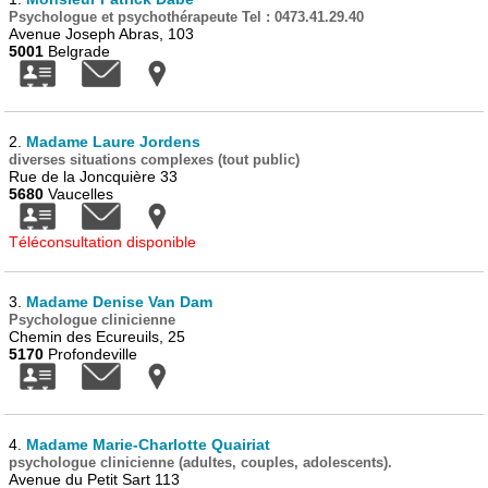
Psychologue et psychothérapeute Tel : 0473.41.29.40
Avenue Joseph Abras, 103
5001
Belgrade
2.
Madame Laure Jordens
diverses situations complexes (tout public)
Rue de la Joncquière 33
5680
Vaucelles
Téléconsultation disponible
3.
Madame Denise Van Dam
Psychologue clinicienne
Chemin des Ecureuils, 25
5170
Profondeville
4.
Madame Marie-Charlotte Quairiat
psychologue clinicienne (adultes, couples, adolescents).
Avenue du Petit Sart 113