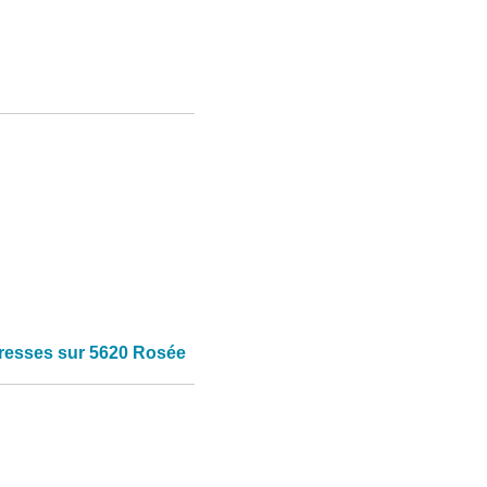
resses sur 5620 Rosée