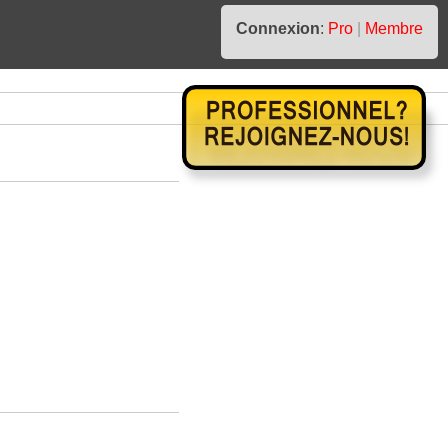
Connexion
:
Pro
|
Membre