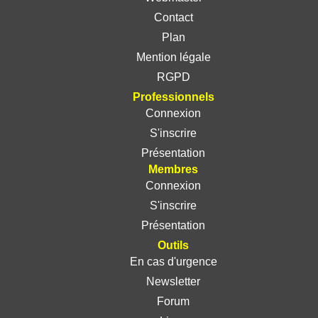
Contact
Plan
Mention légale
RGPD
Professionnels
Connexion
S'inscrire
Présentation
Membres
Connexion
S'inscrire
Présentation
Outils
En cas d'urgence
Newsletter
Forum