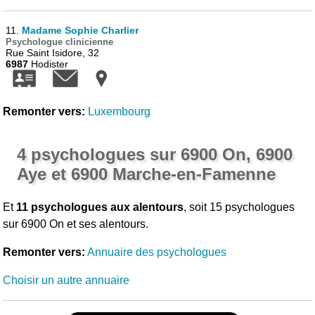
11.
Madame Sophie Charlier
Psychologue clinicienne
Rue Saint Isidore, 32
6987
Hodister
Remonter vers:
Luxembourg
4 psychologues sur 6900 On, 6900
Aye et 6900 Marche-en-Famenne
Et
11 psychologues aux alentours
, soit 15 psychologues
sur 6900 On et ses alentours.
Remonter vers:
Annuaire des psychologues
Choisir un autre annuaire