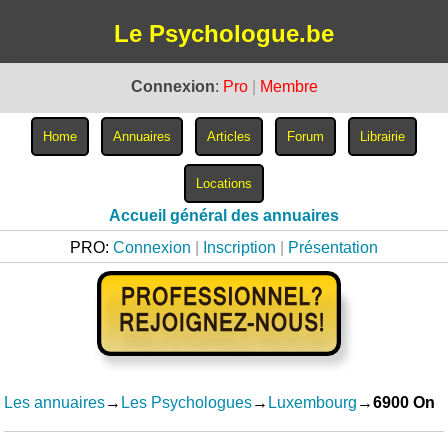
Le Psychologue.be
Connexion
:
Pro
|
Membre
Accueil général des annuaires
PRO:
Connexion
|
Inscription
|
Présentation
Les annuaires
→
Les Psychologues
→
Luxembourg
→
6900 On