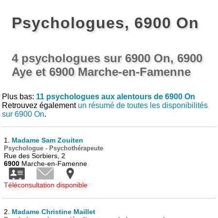
Psychologues, 6900 On
4 psychologues sur 6900 On, 6900
Aye et 6900 Marche-en-Famenne
Plus bas:
11 psychologues aux alentours de 6900 On
Retrouvez également
un résumé de toutes les disponibilités
sur 6900 On
.
1.
Madame Sam Zouiten
Psychologue - Psychothérapeute
Rue des Sorbiers, 2
6900
Marche-en-Famenne
Téléconsultation disponible
2.
Madame Christine Maillet