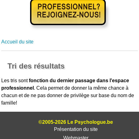
Accueil du site
Tri des résultats
Les tris sont
fonction du dernier passage dans l'espace
professionnel
. Cela permet de donner la même chance à
chacun et de ne pas donner de privilège sur base du nom de
famille!
©2005-2026 Le Psychologue.be
Présentation du site
Webmaster