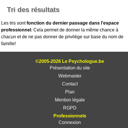
Tri des résultats
Les tris sont
fonction du dernier passage dans l'espace
professionnel
. Cela permet de donner la même chance à
chacun et de ne pas donner de privilège sur base du nom de
famille!
©2005-2026 Le Psychologue.be
Présentation du site
Webmaster
Contact
Plan
Mention légale
RGPD
Professionnels
Connexion