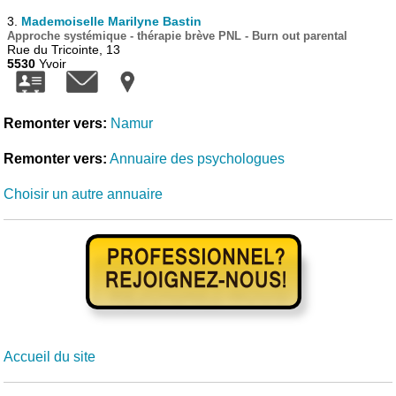
3.
Mademoiselle Marilyne Bastin
Approche systémique - thérapie brève PNL - Burn out parental
Rue du Tricointe, 13
5530
Yvoir
Remonter vers:
Namur
Remonter vers:
Annuaire des psychologues
Choisir un autre annuaire
Accueil du site