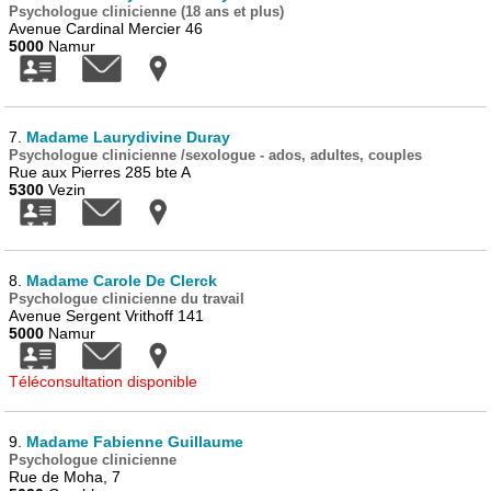
Psychologue clinicienne (18 ans et plus)
Avenue Cardinal Mercier 46
5000
Namur
7.
Madame Laurydivine Duray
Psychologue clinicienne /sexologue - ados, adultes, couples
Rue aux Pierres 285 bte A
5300
Vezin
8.
Madame Carole De Clerck
Psychologue clinicienne du travail
Avenue Sergent Vrithoff 141
5000
Namur
Téléconsultation disponible
9.
Madame Fabienne Guillaume
Psychologue clinicienne
Rue de Moha, 7