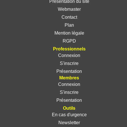
Présentation du site
Webmaster
Contact
Plan
Mention légale
RGPD
Professionnels
Connexion
S'inscrire
Présentation
Membres
Connexion
S'inscrire
Présentation
Outils
En cas d'urgence
Newsletter