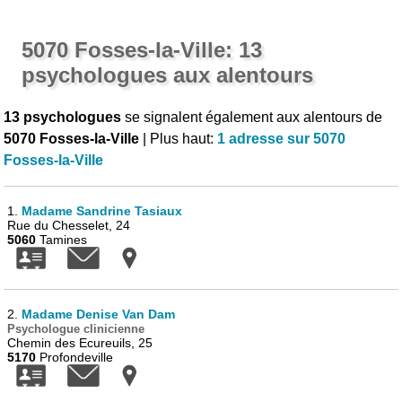
5070 Fosses-la-Ville: 13
psychologues aux alentours
13 psychologues
se signalent également aux alentours de
5070 Fosses-la-Ville
| Plus haut:
1 adresse sur 5070
Fosses-la-Ville
1.
Madame Sandrine Tasiaux
Rue du Chesselet, 24
5060
Tamines
2.
Madame Denise Van Dam
Psychologue clinicienne
Chemin des Ecureuils, 25
5170
Profondeville