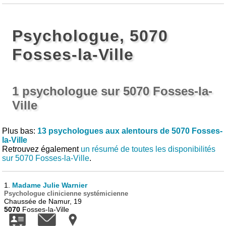
Psychologue, 5070
Fosses-la-Ville
1 psychologue sur 5070 Fosses-la-
Ville
Plus bas:
13 psychologues aux alentours de 5070 Fosses-
la-Ville
Retrouvez également
un résumé de toutes les disponibilités
sur 5070 Fosses-la-Ville
.
1.
Madame Julie Warnier
Psychologue clinicienne systémicienne
Chaussée de Namur, 19
5070
Fosses-la-Ville