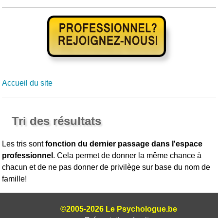
Accueil du site
Tri des résultats
Les tris sont
fonction du dernier passage dans l'espace
professionnel
. Cela permet de donner la même chance à
chacun et de ne pas donner de privilège sur base du nom de
famille!
©2005-2026 Le Psychologue.be