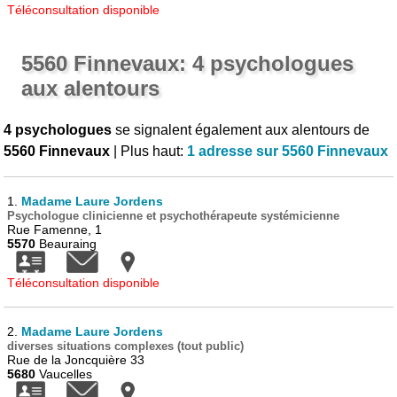
Téléconsultation disponible
5560 Finnevaux: 4 psychologues
aux alentours
4 psychologues
se signalent également aux alentours de
5560 Finnevaux
| Plus haut:
1 adresse sur 5560 Finnevaux
1.
Madame Laure Jordens
Psychologue clinicienne et psychothérapeute systémicienne
Rue Famenne, 1
5570
Beauraing
Téléconsultation disponible
2.
Madame Laure Jordens
diverses situations complexes (tout public)
Rue de la Joncquière 33
5680
Vaucelles