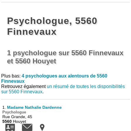
Psychologue, 5560
Finnevaux
1 psychologue sur 5560 Finnevaux
et 5560 Houyet
Plus bas:
4 psychologues aux alentours de 5560
Finnevaux
Retrouvez également
un résumé de toutes les disponibilités
sur 5560 Finnevaux
.
1.
Madame Nathalie Dardenne
Psychologue
Rue Grande, 45
5560
Houyet