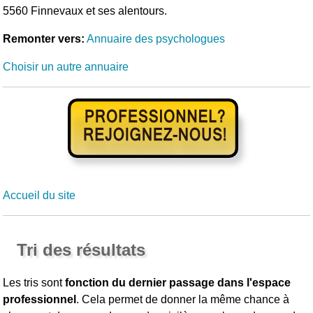
5560 Finnevaux et ses alentours.
Remonter vers:
Annuaire des psychologues
Choisir un autre annuaire
Accueil du site
Tri des résultats
Les tris sont
fonction du dernier passage dans l'espace
professionnel
. Cela permet de donner la même chance à