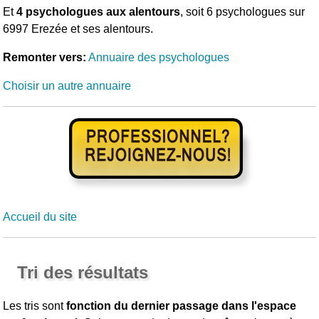
Et
4 psychologues aux alentours
, soit 6 psychologues sur
6997 Erezée et ses alentours.
Remonter vers:
Annuaire des psychologues
Choisir un autre annuaire
Accueil du site
Tri des résultats
Les tris sont
fonction du dernier passage dans l'espace