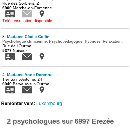
Rue des Sorbiers, 2
6900
Marche-en-Famenne
Téléconsultation disponible
3.
Madame Cécile Collin
Psychologue clinicienne. Psychopédagogue. Hypnose. Relaxation.
Rue de l'Ourthe
5377
Noiseux
4.
Madame Anne Derenne
Tier Saint-Antoine, 24
6940
Barvaux-sur-Ourthe
Remonter vers:
Luxembourg
2 psychologues sur 6997 Erezée