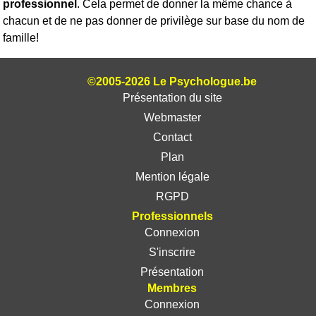
professionnel
. Cela permet de donner la même chance à
chacun et de ne pas donner de privilège sur base du nom de
famille!
©2005-2026 Le Psychologue.be
Présentation du site
Webmaster
Contact
Plan
Mention légale
RGPD
Professionnels
Connexion
S'inscrire
Présentation
Membres
Connexion