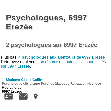
Psychologues, 6997
Erezée
2 psychologues sur 6997 Erezée
Plus bas:
4 psychologues aux alentours de 6997 Erezée
Retrouvez également
un résumé de toutes les disponibilités
sur 6997 Erezée
.
1.
Madame Cécile Collin
Psychologue clinicienne Psychopédagogue Relaxation Hypnose
Rue Laforge
6997
Erezée