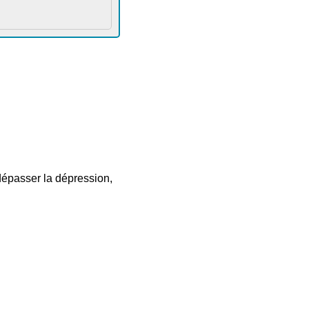
dépasser la dépression,