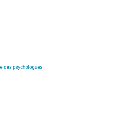
e des psychologues