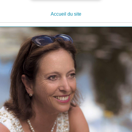
Accueil du site