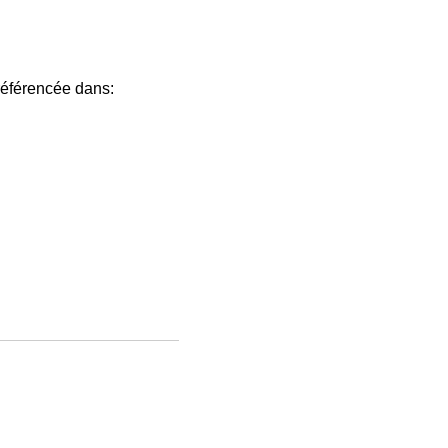
éférencée dans: