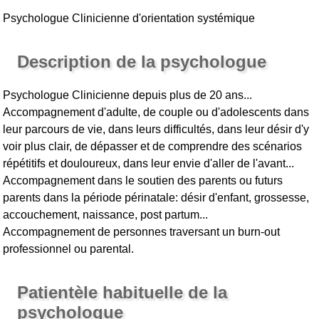
Psychologue Clinicienne d'orientation systémique
Description de la psychologue
Psychologue Clinicienne depuis plus de 20 ans...
Accompagnement d'adulte, de couple ou d'adolescents dans
leur parcours de vie, dans leurs difficultés, dans leur désir d'y
voir plus clair, de dépasser et de comprendre des scénarios
répétitifs et douloureux, dans leur envie d'aller de l'avant...
Accompagnement dans le soutien des parents ou futurs
parents dans la période périnatale: désir d'enfant, grossesse,
accouchement, naissance, post partum...
Accompagnement de personnes traversant un burn-out
professionnel ou parental.
Patientèle habituelle de la
psychologue