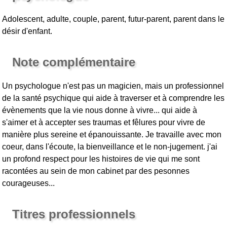
Adolescent, adulte, couple, parent, futur-parent, parent dans le
désir d'enfant.
Note complémentaire
Un psychologue n'est pas un magicien, mais un professionnel
de la santé psychique qui aide à traverser et à comprendre les
évènements que la vie nous donne à vivre... qui aide à
s'aimer et à accepter ses traumas et fêlures pour vivre de
manière plus sereine et épanouissante. Je travaille avec mon
coeur, dans l'écoute, la bienveillance et le non-jugement. j'ai
un profond respect pour les histoires de vie qui me sont
racontées au sein de mon cabinet par des pesonnes
courageuses...
Titres professionnels