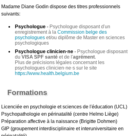
Madame Diane Godin
dispose des titres professionnels
suivants:
Psychologue
-
Psychologue disposant d'un
enregistrement à la
Commission belge des
psychologues
et/ou diplôme de Master en sciences
psychologiques
Psychologue clinicien·ne
-
Psychologue disposant
du
VISA SPF santé
et de l'
agrément
.
Plus de précisions légales concernant les
psychologues clinicien·ne·s sur le site
https://www.health.belgium.be
Formations
Licenciée en psychologie et sciences de l'éducation (UCL)
Psychopathologie en périnatalité (centre Helmo Liège)
Préparation affective à la naissance (Brigitte Dohmen)
GIP (groupement interdisciplinaire et interuniversitaire en
périnatalité)