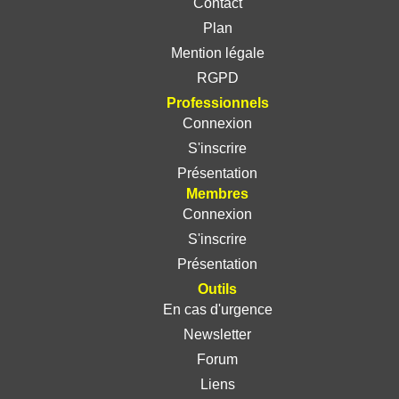
Contact
Plan
Mention légale
RGPD
Professionnels
Connexion
S'inscrire
Présentation
Membres
Connexion
S'inscrire
Présentation
Outils
En cas d'urgence
Newsletter
Forum
Liens