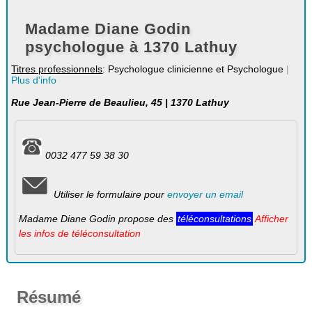
Madame Diane Godin
psychologue à 1370 Lathuy
Titres professionnels
: Psychologue clinicienne et Psychologue
|
Plus d'info
Rue Jean-Pierre de Beaulieu, 45 | 1370 Lathuy
0032 477 59 38 30
Utiliser le formulaire pour
envoyer un email
Madame Diane Godin propose des
téléconsultations
Afficher
les infos de téléconsultation
Résumé