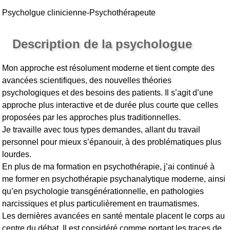
Psycholgue clinicienne-Psychothérapeute
Description de la psychologue
Mon approche est résolument moderne et tient compte des
avancées scientifiques, des nouvelles théories
psychologiques et des besoins des patients. Il s’agit d’une
approche plus interactive et de durée plus courte que celles
proposées par les approches plus traditionnelles.
Je travaille avec tous types demandes, allant du travail
personnel pour mieux s’épanouir, à des problématiques plus
lourdes.
En plus de ma formation en psychothérapie, j’ai continué à
me former en psychothérapie psychanalytique moderne, ainsi
qu’en psychologie transgénérationnelle, en pathologies
narcissiques et plus particulièrement en traumatismes.
Les dernières avancées en santé mentale placent le corps au
centre du débat. Il est considéré comme portant les traces de