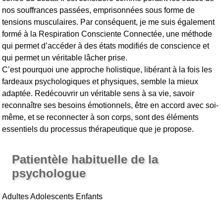
nos souffrances passées, emprisonnées sous forme de
tensions musculaires. Par conséquent, je me suis également
formé à la Respiration Consciente Connectée, une méthode
qui permet d’accéder à des états modifiés de conscience et
qui permet un véritable lâcher prise.
C’est pourquoi une approche holistique, libérant à la fois les
fardeaux psychologiques et physiques, semble la mieux
adaptée. Redécouvrir un véritable sens à sa vie, savoir
reconnaître ses besoins émotionnels, être en accord avec soi-
même, et se reconnecter à son corps, sont des éléments
essentiels du processus thérapeutique que je propose.
Patientèle habituelle de la
psychologue
Adultes Adolescents Enfants