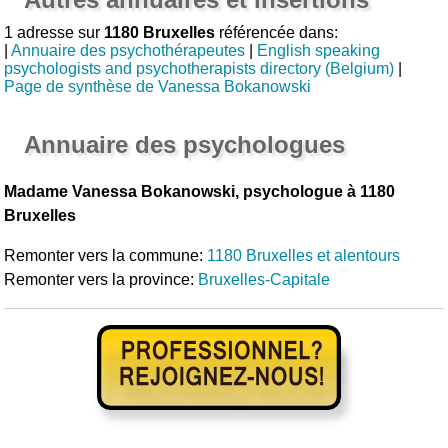
1 adresse sur
1180 Bruxelles
référencée dans:
|
Annuaire des psychothérapeutes
|
English speaking
psychologists and psychotherapists directory (Belgium)
|
Page de synthèse de Vanessa Bokanowski
Annuaire des psychologues
Madame Vanessa Bokanowski, psychologue à 1180
Bruxelles
Remonter vers la commune:
1180 Bruxelles et alentours
Remonter vers la province:
Bruxelles-Capitale