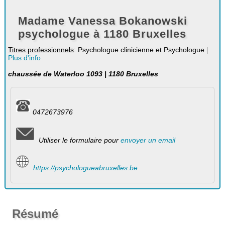
Madame Vanessa Bokanowski
psychologue à 1180 Bruxelles
Titres professionnels
: Psychologue clinicienne et Psychologue
|
Plus d'info
chaussée de Waterloo 1093 | 1180 Bruxelles
0472673976
Utiliser le formulaire pour
envoyer un email
https://psychologueabruxelles.be
Résumé