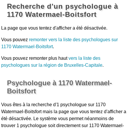
Recherche d'un psychologue à
1170 Watermael-Boitsfort
La page que vous tentez d'afficher a été désactivée.
Vous pouvez
remonter vers la liste des psychologues sur
1170 Watermael-Boitsfort
.
Vous pouvez remonter plus haut
vers la liste des
psychologues sur la région de Bruxelles-Capitale
.
Psychologue à 1170 Watermael-
Boitsfort
Vous êtes à la recherche d'1 psychologue sur 1170
Watermael-Boitsfort mais la page que vous tentez d'afficher a
été désactivée. Le système vous permet néanmoins de
trouver 1 psychologue soit directement sur 1170 Watermael-