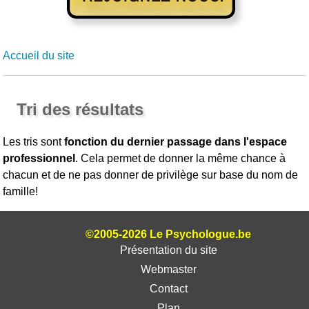
Accueil du site
Tri des résultats
Les tris sont
fonction du dernier passage dans l'espace
professionnel
. Cela permet de donner la même chance à
chacun et de ne pas donner de privilège sur base du nom de
famille!
©2005-2026 Le Psychologue.be
Présentation du site
Webmaster
Contact
Plan