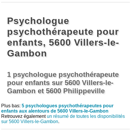
Psychologue
psychothérapeute pour
enfants, 5600 Villers-le-
Gambon
1 psychologue psychothérapeute
pour enfants sur 5600 Villers-le-
Gambon et 5600 Philippeville
Plus bas:
5 psychologues psychothérapeutes pour
enfants aux alentours de 5600 Villers-le-Gambon
Retrouvez également
un résumé de toutes les disponibilités
sur 5600 Villers-le-Gambon
.