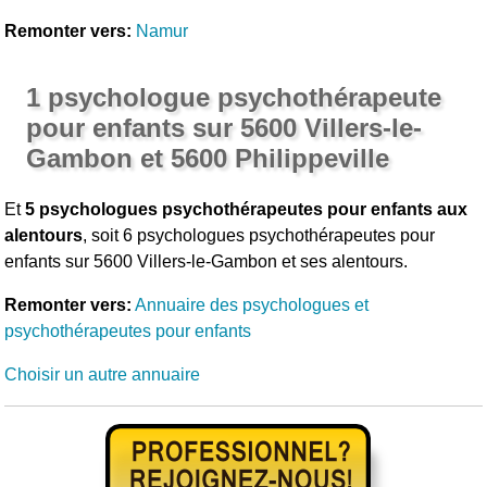
Remonter vers:
Namur
1 psychologue psychothérapeute
pour enfants sur 5600 Villers-le-
Gambon et 5600 Philippeville
Et
5 psychologues psychothérapeutes pour enfants aux
alentours
, soit 6 psychologues psychothérapeutes pour
enfants sur 5600 Villers-le-Gambon et ses alentours.
Remonter vers:
Annuaire des psychologues et
psychothérapeutes pour enfants
Choisir un autre annuaire