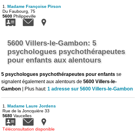
1.
Madame Françoise Pirson
Du Faubourg, 75
5600
Philippeville
5600 Villers-le-Gambon: 5
psychologues psychothérapeutes
pour enfants aux alentours
5 psychologues psychothérapeutes pour enfants
se
signalent également aux alentours de
5600 Villers-le-
Gambon
| Plus haut:
1 adresse sur 5600 Villers-le-Gambon
1.
Madame Laure Jordens
Rue de la Joncquière 33
5680
Vaucelles
Téléconsultation disponible