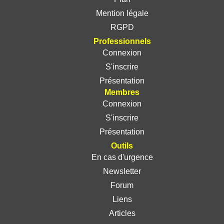
Mention légale
RGPD
Professionnels
Connexion
S'inscrire
Présentation
Membres
Connexion
S'inscrire
Présentation
Outils
En cas d'urgence
Newsletter
Forum
Liens
Articles