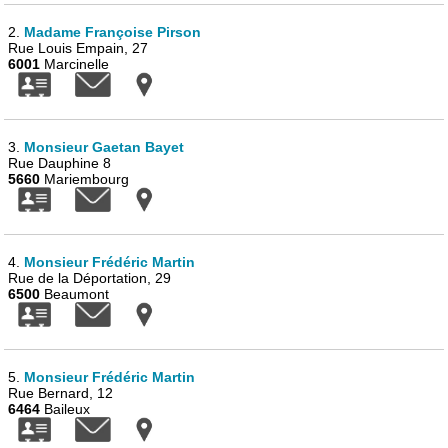
2.
Madame Françoise Pirson
Rue Louis Empain, 27
6001
Marcinelle
3.
Monsieur Gaetan Bayet
Rue Dauphine 8
5660
Mariembourg
4.
Monsieur Frédéric Martin
Rue de la Déportation, 29
6500
Beaumont
5.
Monsieur Frédéric Martin
Rue Bernard, 12
6464
Baileux