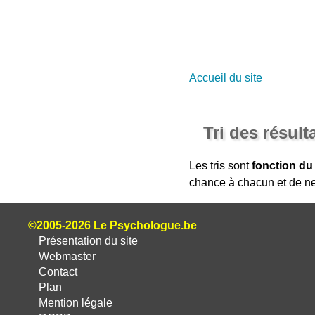
Accueil du site
Tri des résult
Les tris sont
fonction du
chance à chacun et de ne
©2005-2026 Le Psychologue.be
Présentation du site
Webmaster
Contact
Plan
Mention légale