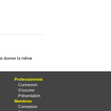
 de donner la même
Professionnels
Connexion
S'inscrire
Présentation
Membres
Connexion