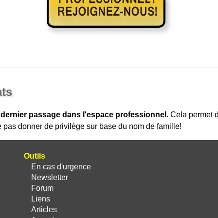
ats
 dernier passage dans l'espace professionnel
. Cela permet
 pas donner de privilège sur base du nom de famille!
Outils
En cas d'urgence
Newsletter
Forum
Liens
Articles