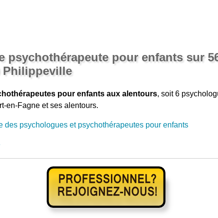
 psychothérapeute pour enfants sur 56
Philippeville
hothérapeutes pour enfants aux alentours
, soit 6 psychol
rt-en-Fagne et ses alentours.
e des psychologues et psychothérapeutes pour enfants
e