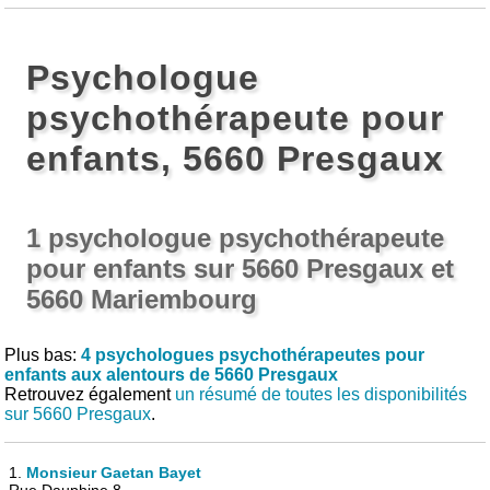
Psychologue
psychothérapeute pour
enfants, 5660 Presgaux
1 psychologue psychothérapeute
pour enfants sur 5660 Presgaux et
5660 Mariembourg
Plus bas:
4 psychologues psychothérapeutes pour
enfants aux alentours de 5660 Presgaux
Retrouvez également
un résumé de toutes les disponibilités
sur 5660 Presgaux
.
1.
Monsieur Gaetan Bayet