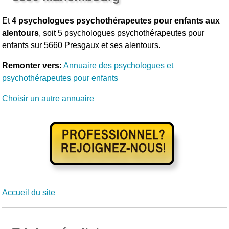
Et
4 psychologues psychothérapeutes pour enfants aux
alentours
, soit 5 psychologues psychothérapeutes pour
enfants sur 5660 Presgaux et ses alentours.
Remonter vers:
Annuaire des psychologues et
psychothérapeutes pour enfants
Choisir un autre annuaire
Accueil du site