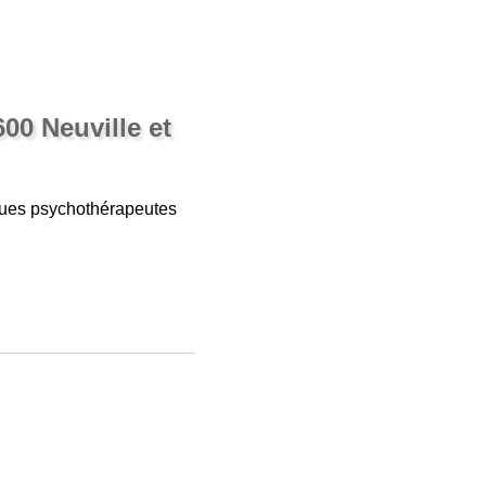
00 Neuville et
ogues psychothérapeutes