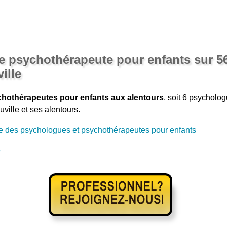
 psychothérapeute pour enfants sur 56
ille
hothérapeutes pour enfants aux alentours
, soit 6 psychol
ville et ses alentours.
e des psychologues et psychothérapeutes pour enfants
e