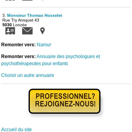
3.
Monsieur Thomas Hosselet
Rue Try Ansquet 43
5030
Lonzée
Remonter vers:
Namur
Remonter vers:
Annuaire des psychologues et
psychothérapeutes pour enfants
Choisir un autre annuaire
Accueil du site