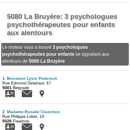
5080 La Bruyère: 3 psychologues
psychothérapeutes pour enfants
aux alentours
Le moteur vous a trouvé
3 psychologues
psychothérapeutes pour enfants
se signalant aux
alentours de
5080 La Bruyère
1.
Monsieur Lyvio Pedersoli
Rue Edmond Delahaut, 67
5001
Belgrade
2.
Madame Rosalie Cluentius
Rue Philippe Lobet, 19
5020
Flawinne